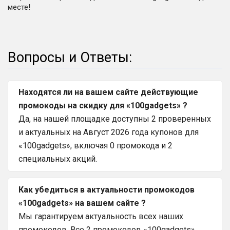
месте!
Вопросы и Ответы:
Находятся ли на вашем сайте действующие
промокоды на скидку для «100gadgets» ?
Да, на нашей площадке доступны 2 проверенных
и актуальных на Август 2026 года купонов для
«100gadgets», включая 0 промокода и 2
специальных акций.
Как убедиться в актуальности промокодов
«100gadgets» на вашем сайте ?
Мы гарантируем актуальность всех наших
промокодов. Все 2 промокодов «100gadgets»