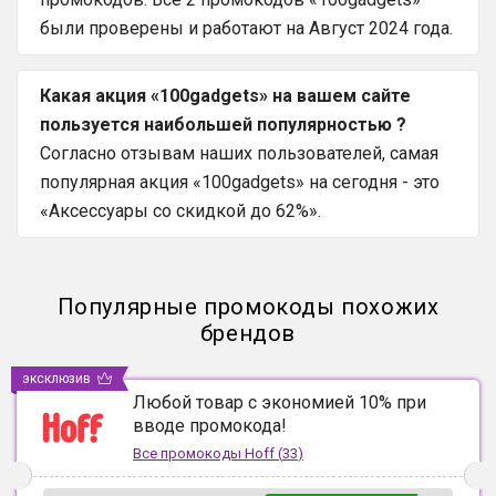
были проверены и работают на Август 2024 года.
Какая акция «100gadgets» на вашем сайте
пользуется наибольшей популярностью ?
Согласно отзывам наших пользователей, самая
популярная акция «100gadgets» на сегодня - это
«Аксессуары со скидкой до 62%».
Популярные промокоды похожих
брендов
эксклюзив
Любой товар с экономией 10% при
вводе промокода!
Все промокоды
Hoff
(
33
)