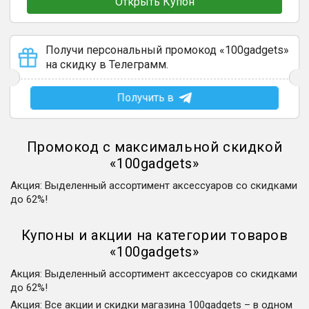
Открыть Купон
Получи персональный промокод «100gadgets»
на скидку в Телеграмм.
Получить в
Промокод с максимальной скидкой
«
100gadgets
»
Акция
:
Выделенный ассортимент аксессуаров со скидками
до 62%!
Купоны и акции на категории товаров
«
100gadgets
»
Акция
:
Выделенный ассортимент аксессуаров со скидками
до 62%!
Акция
:
Все акции и скидки магазина 100gadgets – в одном