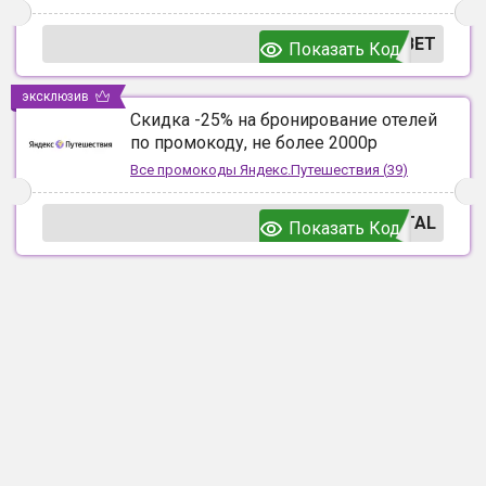
ВЕТ
Показать Код
эксклюзив
Скидка -25% на бронирование отелей
по промокоду, не более 2000р
Все промокоды
Яндекс.Путешествия
(
39
)
TAL
Показать Код