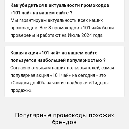
Как убедиться в актуальности промокодов
«101 чай» на вашем сайте ?
Мы гарантируем актуальность всех наших
промокодов. Все 8 промокодов «101 чай» были
проверены и работают на Июль 2024 года.
Какая акция «101 чай» на вашем сайте
пользуется наибольшей популярностью ?
Согласно отзывам наших пользователей, самая
популярная акция «101 чай» на сегодня - это
«Скидки до 40% на чаи из подборки «Лидеры
продаж»».
Популярные промокоды похожих
брендов