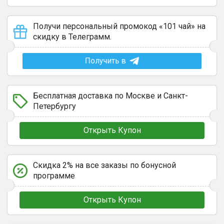
Получи персональный промокод «101 чай» на
скидку в Телеграмм.
Получить в
Бесплатная доставка по Москве и Санкт-
Петербургу
Открыть Купон
Скидка 2% на все заказы по бонусной
программе
Открыть Купон