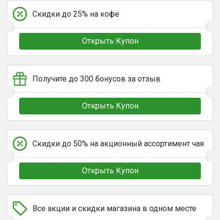
Скидки до 25% на кофе
Открыть Купон
Получите до 300 бонусов за отзыв
Открыть Купон
Скидки до 50% на акционный ассортимент чая
Открыть Купон
Все акции и скидки магазина в одном месте