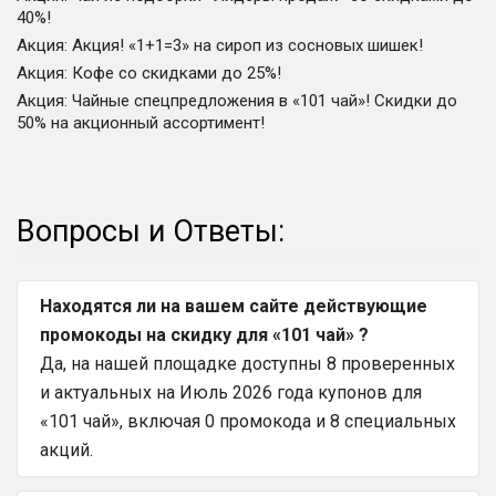
40%!
Акция
:
Акция! «1+1=3» на сироп из сосновых шишек!
Акция
:
Кофе со скидками до 25%!
Акция
:
Чайные спецпредложения в «101 чай»! Скидки до
50% на акционный ассортимент!
Вопросы и Ответы:
Находятся ли на вашем сайте действующие
промокоды на скидку для «101 чай» ?
Да, на нашей площадке доступны 8 проверенных
и актуальных на Июль 2026 года купонов для
«101 чай», включая 0 промокода и 8 специальных
акций.