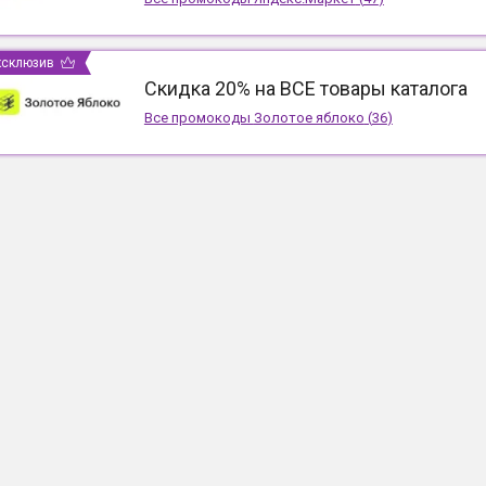
ксклюзив
Скидка 20% на ВСЕ товары каталога
Все промокоды
Золотое яблоко
(
36
)