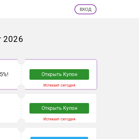
ВХОД
т 2026
5%!
Открыть Купон
Истекает сегодня
Открыть Купон
Истекает сегодня