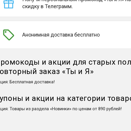
скидку в Телеграмм.
Анонимная доставка бесплатно
ромокоды и акции для старых пол
овторный заказ
«
Ты и Я
»
кция
:
Бесплатная доставка!
упоны и акции на категории товар
кция
:
Товары из раздела «Новинки» по ценам от 890 рублей!