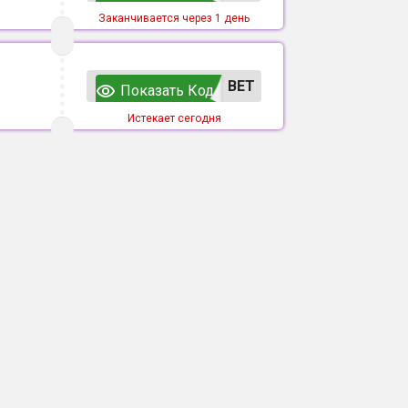
Заканчивается через 1 день
ВЕТ
Показать Код
Истекает сегодня