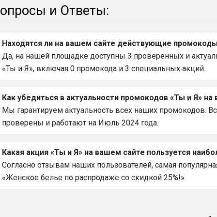
опросы и Ответы:
Находятся ли на вашем сайте действующие промокоды н
Да, на нашей площадке доступны 3 проверенных и актуал
«Ты и Я», включая 0 промокода и 3 специальных акций.
Как убедиться в актуальности промокодов «Ты и Я» на 
Мы гарантируем актуальность всех наших промокодов. Вс
проверены и работают на Июль 2024 года.
Какая акция «Ты и Я» на вашем сайте пользуется наиб
Согласно отзывам наших пользователей, самая популярная 
«Женское белье по распродаже со скидкой 25%!».