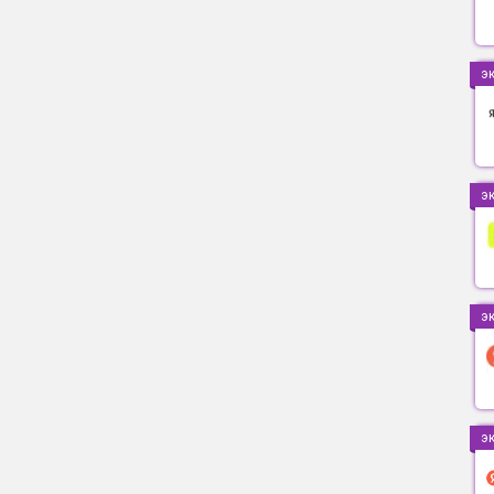
э
э
э
э