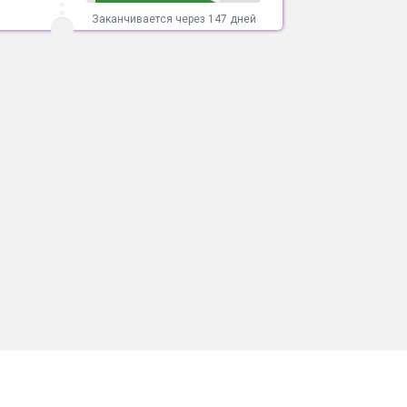
Заканчивается через 147 дней