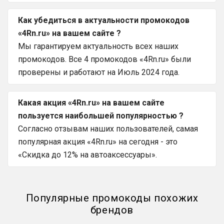
Как убедиться в актуальности промокодов
«4Rn.ru» на вашем сайте ?
Мы гарантируем актуальность всех наших
промокодов. Все 4 промокодов «4Rn.ru» были
проверены и работают на Июль 2024 года.
Какая акция «4Rn.ru» на вашем сайте
пользуется наибольшей популярностью ?
Согласно отзывам наших пользователей, самая
популярная акция «4Rn.ru» на сегодня - это
«Скидка до 12% на автоаксессуары».
Популярные промокоды похожих
брендов