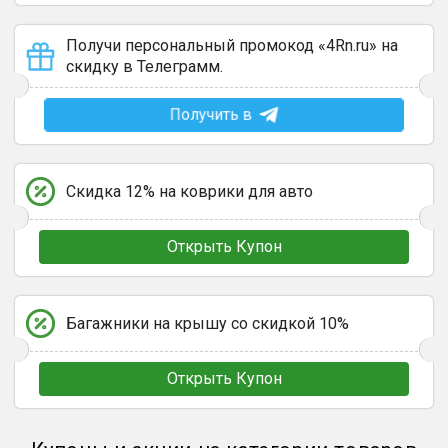
Получи персональный промокод «4Rn.ru» на
скидку в Телеграмм.
Получить в
Скидка 12% на коврики для авто
Открыть Купон
Багажники на крышу со скидкой 10%
Открыть Купон