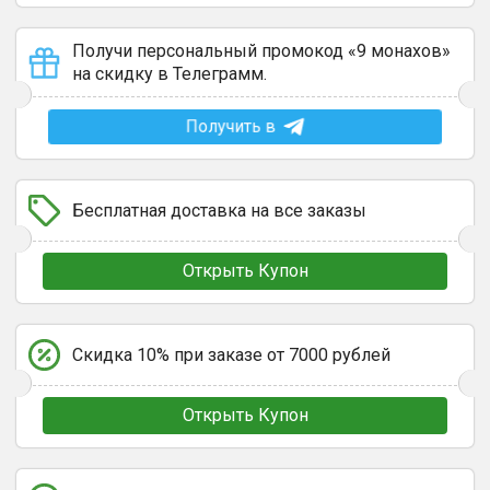
Получи персональный промокод «9 монахов»
на скидку в Телеграмм.
Получить в
Бесплатная доставка на все заказы
Открыть Купон
Скидка 10% при заказе от 7000 рублей
Открыть Купон