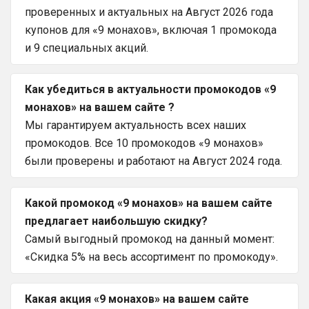
проверенных и актуальных на Август 2026 года
купонов для «9 монахов», включая 1 промокода
и 9 специальных акций.
Как убедиться в актуальности промокодов «9
монахов» на вашем сайте ?
Мы гарантируем актуальность всех наших
промокодов. Все 10 промокодов «9 монахов»
были проверены и работают на Август 2024 года.
Какой промокод «9 монахов» на вашем сайте
предлагает наибольшую скидку?
Самый выгодный промокод на данный момент:
«Скидка 5% на весь ассортимент по промокоду».
Какая акция «9 монахов» на вашем сайте