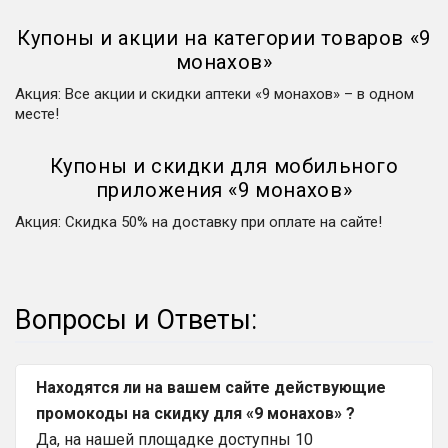
Купоны и акции на категории товаров
«
9
монахов
»
Акция
:
Все акции и скидки аптеки «9 монахов» – в одном
месте!
Купоны и скидки для мобильного
приложения
«
9 монахов
»
Акция
:
Скидка 50% на доставку при оплате на сайте!
Вопросы и Ответы:
Находятся ли на вашем сайте действующие
промокоды на скидку для «9 монахов» ?
Да, на нашей площадке доступны 10