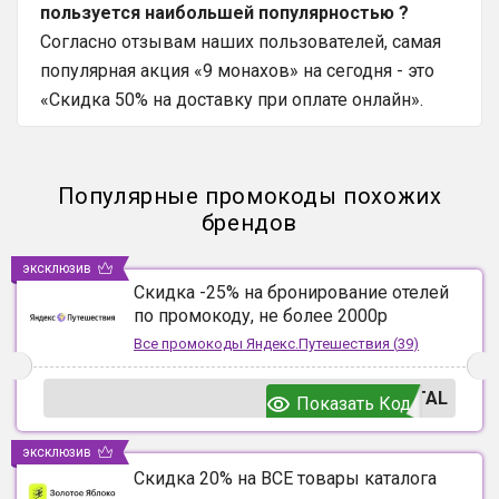
пользуется наибольшей популярностью ?
Согласно отзывам наших пользователей, самая
популярная акция «9 монахов» на сегодня - это
«Скидка 50% на доставку при оплате онлайн».
Популярные промокоды похожих
брендов
эксклюзив
Скидка -25% на бронирование отелей
по промокоду, не более 2000р
Все промокоды
Яндекс.Путешествия
(
39
)
TAL
Показать Код
эксклюзив
Скидка 20% на ВСЕ товары каталога