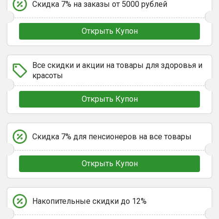
Скидка 7% на заказы от 5000 рублей
Открыть Купон
Все скидки и акции на товары для здоровья и
красоты
Открыть Купон
Скидка 7% для пенсионеров на все товары
Открыть Купон
Накопительные скидки до 12%