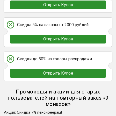
Открыть Купон
Скидка 5% на заказы от 2000 рублей
Открыть Купон
Скидки до 50% на товары распродажи
Открыть Купон
Промокоды и акции для старых
пользователей на повторный заказ
«
9
монахов
»
Акция
:
Скидка 7% пенсионерам!