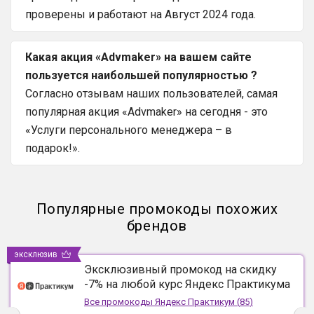
проверены и работают на Август 2024 года.
Какая акция «Advmaker» на вашем сайте
пользуется наибольшей популярностью ?
Согласно отзывам наших пользователей, самая
популярная акция «Advmaker» на сегодня - это
«Услуги персонального менеджера – в
подарок!».
Популярные промокоды похожих
брендов
эксклюзив
Эксклюзивный промокод на скидку
-7% на любой курс Яндекс Практикума
Все промокоды
Яндекс Практикум
(
85
)