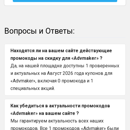
Вопросы и Ответы:
Находятся ли на вашем сайте действующие
промокоды на скидку для «Advmaker» ?
Да, на нашей площадке доступны 1 проверенных
и актуальных на Август 2026 года купонов для
«Advmaker», включая 0 промокода и 1
специальных акций.
Как убедиться в актуальности промокодов
«Advmaker» на вашем сайте ?
Мы гарантируем актуальность всех наших
промокодов. Все 1 промокодов «Advmaker» были