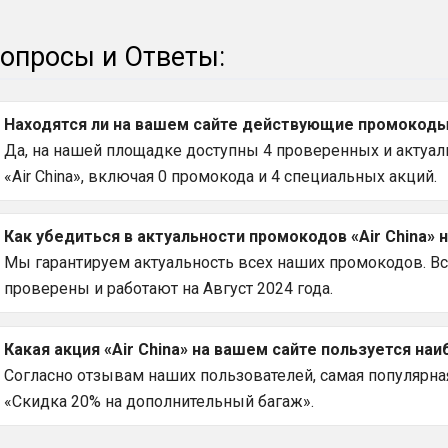
опросы и Ответы:
Находятся ли на вашем сайте действующие промокоды н
Да, на нашей площадке доступны 4 проверенных и актуаль
«Air China», включая 0 промокода и 4 специальных акций.
Как убедиться в актуальности промокодов «Air China» 
Мы гарантируем актуальность всех наших промокодов. Все
проверены и работают на Август 2024 года.
Какая акция «Air China» на вашем сайте пользуется на
Согласно отзывам наших пользователей, самая популярная а
«Скидка 20% на дополнительный багаж».