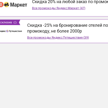
Скидка 20% на любой заказ по промо
Все промокоды
Яндекс.Маркет
(
47
)
ксклюзив
Скидка -25% на бронирование отелей по
промокоду, не более 2000р
Все промокоды
Яндекс.Путешествия
(
39
)