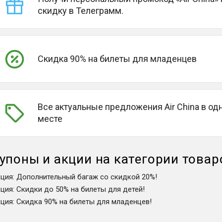
скидку в Телеграмм.
Скидка 90% на билеты для младенцев
Все актуальные предложения Air China в од
месте
упоны и акции на категории товар
кция
:
Дополнительный багаж со скидкой 20%!
кция
:
Скидки до 50% на билеты для детей!
кция
:
Скидка 90% на билеты для младенцев!