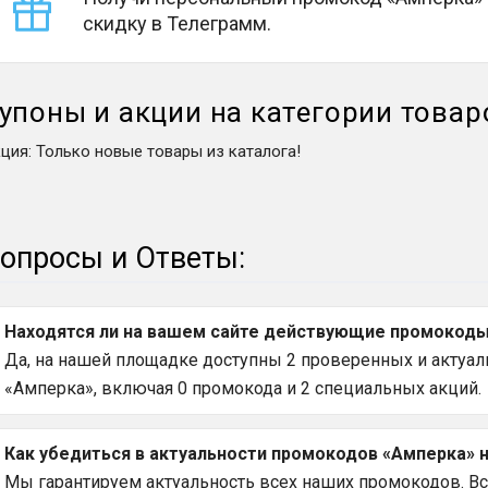
скидку в Телеграмм.
упоны и акции на категории товар
кция
:
Только новые товары из каталога!
опросы и Ответы:
Находятся ли на вашем сайте действующие промокоды 
Да, на нашей площадке доступны 2 проверенных и актуаль
«Амперка», включая 0 промокода и 2 специальных акций.
Как убедиться в актуальности промокодов «Амперка» н
Мы гарантируем актуальность всех наших промокодов. В