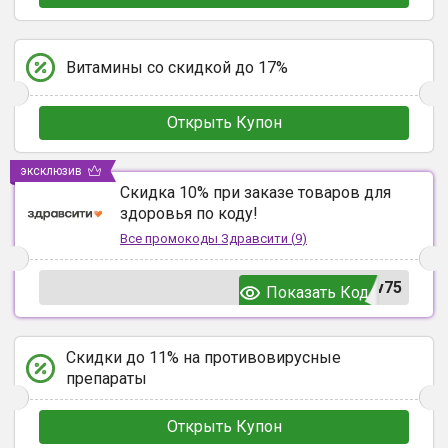
Витамины со скидкой до 17%
Открыть Купон
эксклюзив
Скидка 10% при заказе товаров для
здоровья по коду!
Все промокоды
Здравсити
(
9
)
v75
Показать Код
Скидки до 11% на противовирусные
препараты
Открыть Купон