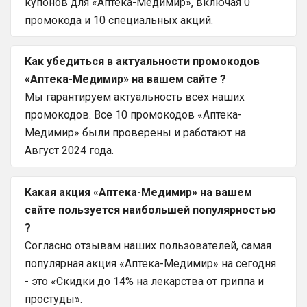
купонов для «Аптека-Медимир», включая 0
промокода и 10 специальных акций.
Как убедиться в актуальности промокодов
«Аптека-Медимир» на вашем сайте ?
Мы гарантируем актуальность всех наших
промокодов. Все 10 промокодов «Аптека-
Медимир» были проверены и работают на
Август 2024 года.
Какая акция «Аптека-Медимир» на вашем
сайте пользуется наибольшей популярностью
?
Согласно отзывам наших пользователей, самая
популярная акция «Аптека-Медимир» на сегодня
- это «Скидки до 14% на лекарства от гриппа и
простуды».