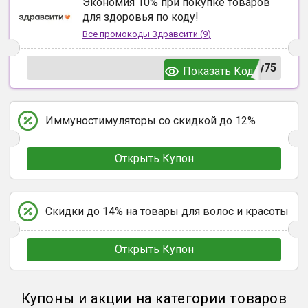
Экономия 10% при покупке товаров
для здоровья по коду!
Все промокоды
Здравсити
(
9
)
y75
Показать Код
Иммуностимуляторы со скидкой до 12%
Открыть Купон
Скидки до 14% на товары для волос и красоты
Открыть Купон
Купоны и акции на категории товаров