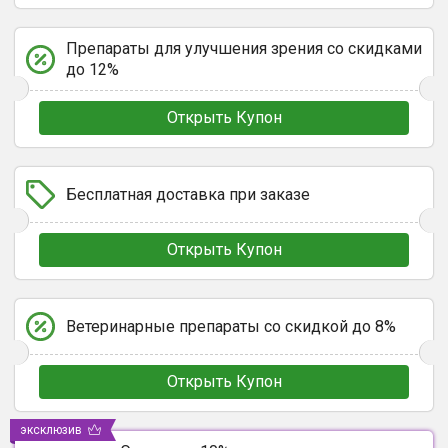
Препараты для улучшения зрения со скидками
до 12%
Открыть Купон
Бесплатная доставка при заказе
Открыть Купон
Ветеринарные препараты со скидкой до 8%
Открыть Купон
эксклюзив