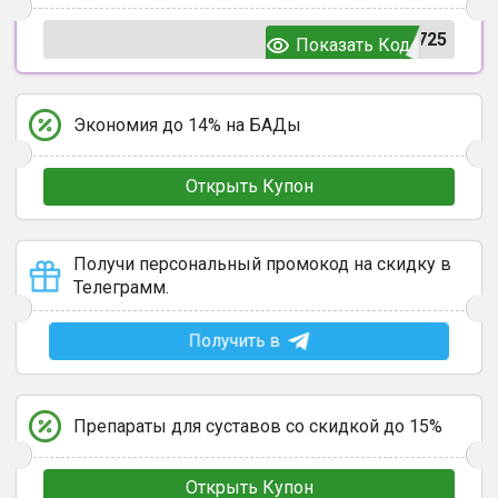
725
Показать Код
Экономия до 14% на БАДы
Открыть Купон
Получи персональный промокод на скидку в
Телеграмм.
Получить в
Препараты для суставов со скидкой до 15%
Открыть Купон