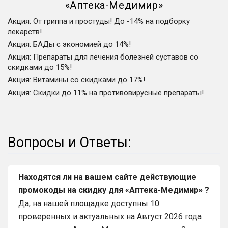
«
Аптека-Медимир
»
Акция
:
От гриппа и простуды! До -14% на подборку
лекарств!
Акция
:
БАДы с экономией до 14%!
Акция
:
Препараты для лечения болезней суставов со
скидками до 15%!
Акция
:
Витамины со скидками до 17%!
Акция
:
Скидки до 11% на противовирусные препараты!
Вопросы и Ответы:
Находятся ли на вашем сайте действующие
промокоды на скидку для «Аптека-Медимир» ?
Да, на нашей площадке доступны 10
проверенных и актуальных на Август 2026 года