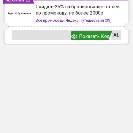
эксклюзив
Скидка -25% на бронирование отелей
по промокоду, не более 2000р
Все промокоды
Яндекс.Путешествия
(
39
)
TAL
Показать Код