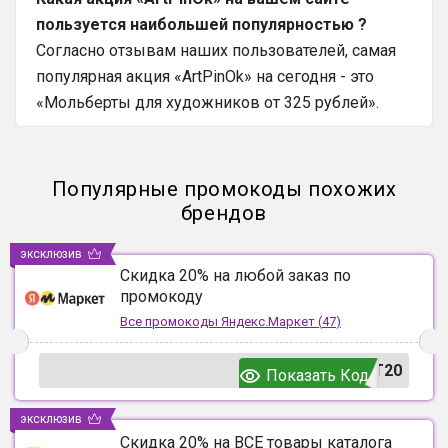
пользуется наибольшей популярностью ?
Согласно отзывам наших пользователей, самая
популярная акция «ArtPinOk» на сегодня - это
«Мольберты для художников от 325 рублей».
Популярные промокоды похожих
брендов
эксклюзив
Скидка 20% на любой заказ по
промокоду
Все промокоды
Яндекс.Маркет
(
47
)
T20
Показать Код
эксклюзив
Скидка 20% на ВСЕ товары каталога