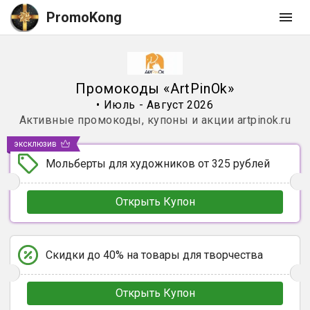
PromoKong
Промокоды
«
ArtPinOk
»
•
Июль - Август 2026
Активные промокоды, купоны и акции
artpinok.ru
эксклюзив
Мольберты для художников от 325 рублей
Открыть Купон
Скидки до 40% на товары для творчества
Открыть Купон