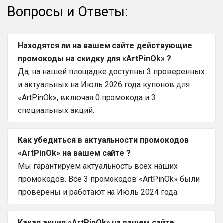
Вопросы и Ответы:
Находятся ли на вашем сайте действующие
промокоды на скидку для «ArtPinOk» ?
Да, на нашей площадке доступны 3 проверенных
и актуальных на Июль 2026 года купонов для
«ArtPinOk», включая 0 промокода и 3
специальных акций.
Как убедиться в актуальности промокодов
«ArtPinOk» на вашем сайте ?
Мы гарантируем актуальность всех наших
промокодов. Все 3 промокодов «ArtPinOk» были
проверены и работают на Июль 2024 года.
Какая акция «ArtPinOk» на вашем сайте