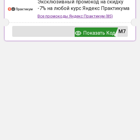
Эксклюзивный промокод на скидку
-7% на любой курс Яндекс Практикума
Все промокоды
Яндекс Практикум
(
85
)
UM7
Показать Код