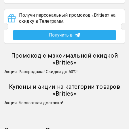
Получи персональный промокод «Brities» на
скидку в Телеграмм.
Получить в
Промокод с максимальной скидкой
«
Brities
»
Акция
:
Распродажа! Скидки до 50%!
Купоны и акции на категории товаров
«
Brities
»
Акция
:
Бесплатная доставка!