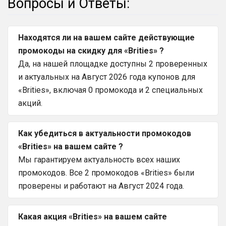
Вопросы и Ответы:
Находятся ли на вашем сайте действующие
промокоды на скидку для «Brities» ?
Да, на нашей площадке доступны 2 проверенных
и актуальных на Август 2026 года купонов для
«Brities», включая 0 промокода и 2 специальных
акций.
Как убедиться в актуальности промокодов
«Brities» на вашем сайте ?
Мы гарантируем актуальность всех наших
промокодов. Все 2 промокодов «Brities» были
проверены и работают на Август 2024 года.
Какая акция «Brities» на вашем сайте