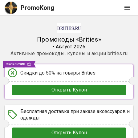
PromoKong
Промокоды
«
Brities
»
•
Август 2026
Активные промокоды, купоны и акции
brities.ru
эксклюзив
Скидки до 50% на товары Brities
Открыть Купон
Бесплатная доставка при заказе аксессуаров и
одежды
Открыть Купон