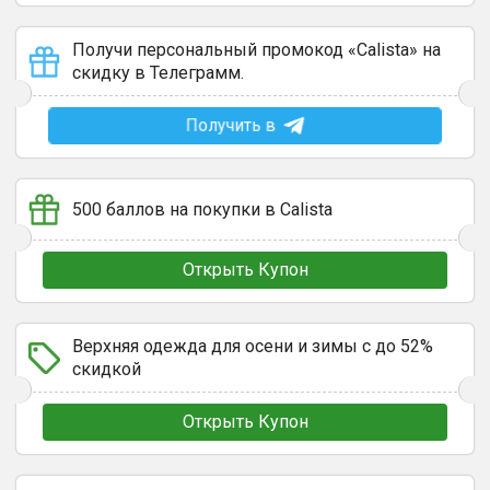
Получи персональный промокод «Calista» на
скидку в Телеграмм.
Получить в
500 баллов на покупки в Calista
Открыть Купон
Верхняя одежда для осени и зимы с до 52%
скидкой
Открыть Купон