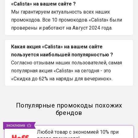
«Calista» на вашем сайте ?
Мы гарантируем актуальность всех наших
промокодов. Все 10 промокодов «Calista» были
проверены и работают на Август 2024 года.
Какая акция «Calista» на вашем сайте
пользуется наибольшей популярностью ?
Согласно отзывам наших пользователей, самая
популярная акция «Calista» на сегодня - это
«Скидка до 62% на наряды для вечеринок».
Популярные промокоды похожих
брендов
эксклюзив
Любой товар с экономией 10% при