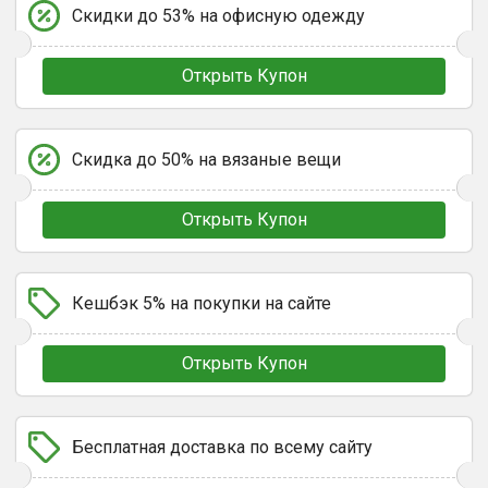
Скидки до 53% на офисную одежду
Открыть Купон
Скидка до 50% на вязаные вещи
Открыть Купон
Кешбэк 5% на покупки на сайте
Открыть Купон
Бесплатная доставка по всему сайту