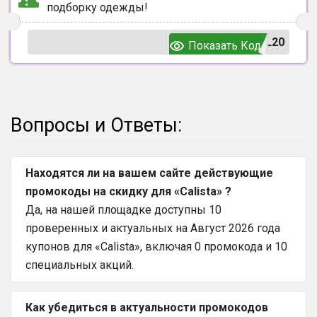
подборку одежды!
L20
Показать Код
Вопросы и Ответы:
Находятся ли на вашем сайте действующие
промокоды на скидку для «Calista» ?
Да, на нашей площадке доступны 10
проверенных и актуальных на Август 2026 года
купонов для «Calista», включая 0 промокода и 10
специальных акций.
Как убедиться в актуальности промокодов