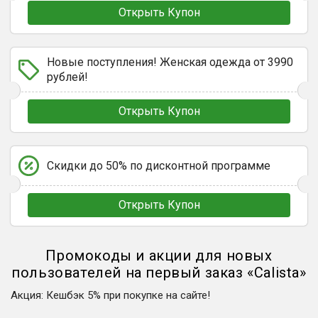
Открыть Купон
Новые поступления! Женская одежда от 3990
рублей!
Открыть Купон
Скидки до 50% по дисконтной программе
Открыть Купон
Промокоды и акции для новых
пользователей на первый заказ
«
Calista
»
Акция
:
Кешбэк 5% при покупке на сайте!