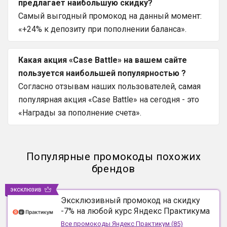
предлагает наибольшую скидку?
Самый выгодный промокод на данный момент:
«+24% к депозиту при пополнении баланса».
Какая акция «Case Battle» на вашем сайте
пользуется наибольшей популярностью ?
Согласно отзывам наших пользователей, самая
популярная акция «Case Battle» на сегодня - это
«Награды за пополнение счета».
Популярные промокоды похожих
брендов
эксклюзив
Эксклюзивный промокод на скидку
-7% на любой курс Яндекс Практикума
Все промокоды
Яндекс Практикум
(
85
)