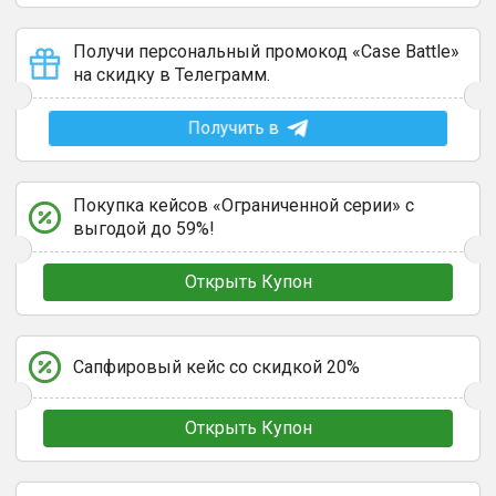
Получи персональный промокод «Case Battle»
на скидку в Телеграмм.
Получить в
Покупка кейсов «Ограниченной серии» с
выгодой до 59%!
Открыть Купон
Сапфировый кейс со скидкой 20%
Открыть Купон