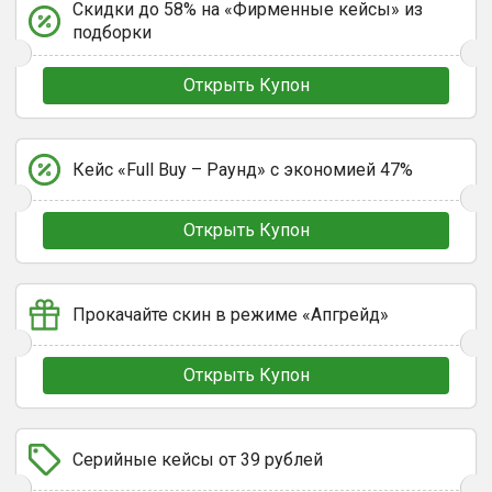
Скидки до 58% на «Фирменные кейсы» из
подборки
Открыть Купон
Кейс «Full Buy – Раунд» с экономией 47%
Открыть Купон
Прокачайте скин в режиме «Апгрейд»
Открыть Купон
Серийные кейсы от 39 рублей