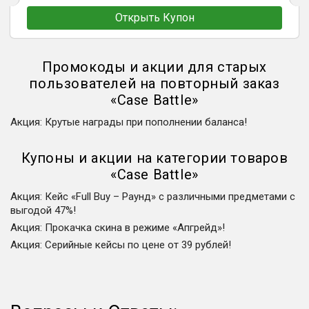
Открыть Купон
Промокоды и акции для старых
пользователей на повторный заказ
«
Case Battle
»
Акция
:
Крутые награды при пополнении баланса!
Купоны и акции на категории товаров
«
Case Battle
»
Акция
:
Кейс «Full Buy – Раунд» с различными предметами с
выгодой 47%!
Акция
:
Прокачка скина в режиме «Апгрейд»!
Акция
:
Серийные кейсы по цене от 39 рублей!