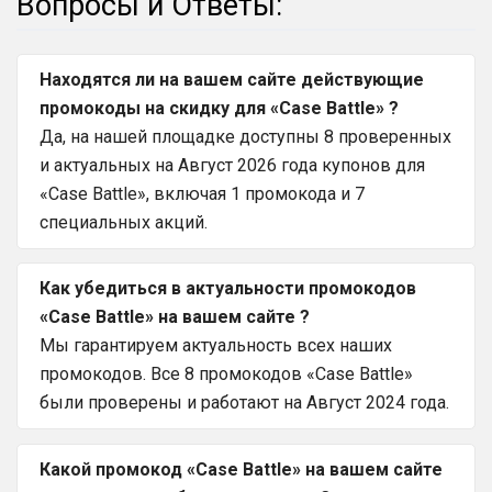
Вопросы и Ответы:
Находятся ли на вашем сайте действующие
промокоды на скидку для «Case Battle» ?
Да, на нашей площадке доступны 8 проверенных
и актуальных на Август 2026 года купонов для
«Case Battle», включая 1 промокода и 7
специальных акций.
Как убедиться в актуальности промокодов
«Case Battle» на вашем сайте ?
Мы гарантируем актуальность всех наших
промокодов. Все 8 промокодов «Case Battle»
были проверены и работают на Август 2024 года.
Какой промокод «Case Battle» на вашем сайте