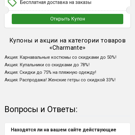
Бесплатная доставка на заказы
Открыть Купон
Купоны и акции на категории товаров
«
Charmante
»
Акция
:
Карнавальные костюмы со скидками до 50%!
Акция
:
Купальники со скидками до 78%!
Акция
:
Скидки до 75% на пляжную одежду!
Акция
:
Распродажа! Женские гетры со скидкой 33%!
Вопросы и Ответы:
Находятся ли на вашем сайте действующие