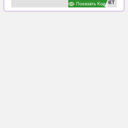
ВЕТ
Показать Код