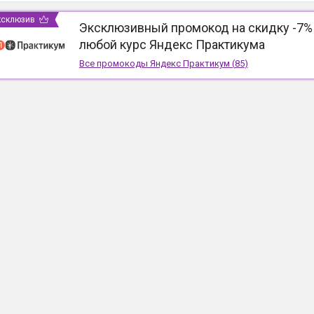
ксклюзив
Эксклюзивный промокод на скидку -7%
любой курс Яндекс Практикума
Все промокоды
Яндекс Практикум
(
85
)