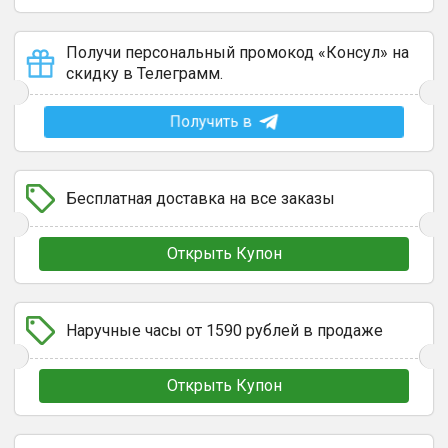
Получи персональный промокод «Консул» на
скидку в Телеграмм.
Получить в
Бесплатная доставка на все заказы
Открыть Купон
Наручные часы от 1590 рублей в продаже
Открыть Купон