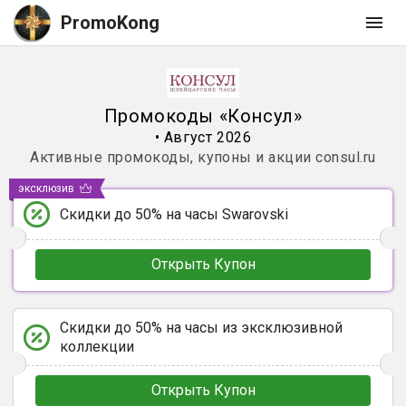
PromoKong
Промокоды
«
Консул
»
•
Август 2026
Активные промокоды, купоны и акции
consul.ru
эксклюзив
Скидки до 50% на часы Swarovski
Открыть Купон
Скидки до 50% на часы из эксклюзивной
коллекции
Открыть Купон