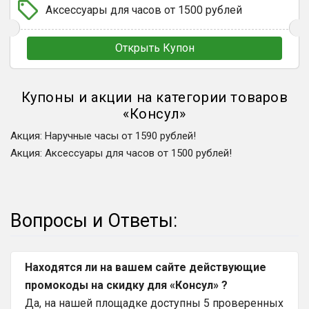
Аксессуары для часов от 1500 рублей
Открыть Купон
Купоны и акции на категории товаров
«
Консул
»
Акция
:
Наручные часы от 1590 рублей!
Акция
:
Аксессуары для часов от 1500 рублей!
Вопросы и Ответы:
Находятся ли на вашем сайте действующие
промокоды на скидку для «Консул» ?
Да, на нашей площадке доступны 5 проверенных