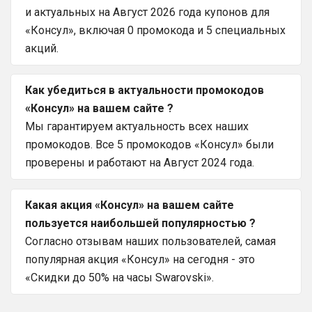
и актуальных на Август 2026 года купонов для
«Консул», включая 0 промокода и 5 специальных
акций.
Как убедиться в актуальности промокодов
«Консул» на вашем сайте ?
Мы гарантируем актуальность всех наших
промокодов. Все 5 промокодов «Консул» были
проверены и работают на Август 2024 года.
Какая акция «Консул» на вашем сайте
пользуется наибольшей популярностью ?
Согласно отзывам наших пользователей, самая
популярная акция «Консул» на сегодня - это
«Скидки до 50% на часы Swarovski».