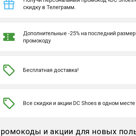
скидку в Телеграмм.
Дополнительные -25% на последний размер
промокоду
Бесплатная доставка!
Все скидки и акции DC Shoes в одном месте
ромокоды и акции для новых пол