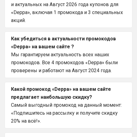
и актуальных на Август 2026 года купонов для
«Deppa», включая 1 промокода и 3 специальных
акций.
Как убедиться в актуальности промокодов
«Deppa» на вашем сайте ?
Мы гарантируем актуальность всех наших
промокодов. Все 4 промокодов «Deppa» были
проверены и работают на Август 2024 года.
Какой промокод «Deppa» на вашем сайте
предлагает наибольшую скидку?
Самый выгодный промокод на данный момент:
«Подпишитесь на рассылку и получите скидку
20% на всё!».