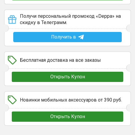
Получи персональный промокод «Deppa» на
скидку в Телеграмм.
Получить в
Бесплатная доставка на все заказы
Открыть Купон
Новинки мобильных аксессуаров от 390 руб.
Открыть Купон