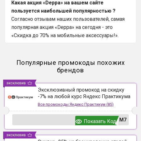
Какая акция «Deppa» на вашем сайте
пользуется наибольшей популярностью ?
Согласно отзывам наших пользователей, самая
популярная акция «Deppa» на сегодня - это
«Скидка до 70% на мобильные аксессуары!».
Популярные промокоды похожих
брендов
эксклюзив
Эксклюзивный промокод на скидку
-7% на любой курс Яндекс Практикума
Все промокоды
Яндекс Практикум
(
85
)
UM7
Показать Код
эксклюзив