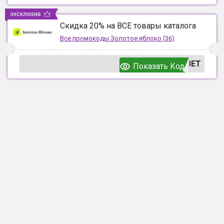
эксклюзив
Скидка 20% на ВСЕ товары каталога
Все промокоды
Золотое яблоко
(
36
)
ВЕТ
Показать Код