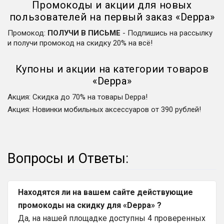
Промокоды и акции для новых
пользователей на первый заказ
«
Deppa
»
Промокод
:
ПОЛУЧИ В ПИСЬМЕ
-
Подпишись на рассылку
и получи промокод на скидку 20% на всё!
Купоны и акции на категории товаров
«
Deppa
»
Акция
:
Скидка до 70% на товары Deppa!
Акция
:
Новинки мобильных аксессуаров от 390 рублей!
Вопросы и Ответы:
Находятся ли на вашем сайте действующие
промокоды на скидку для «Deppa» ?
Да, на нашей площадке доступны 4 проверенных