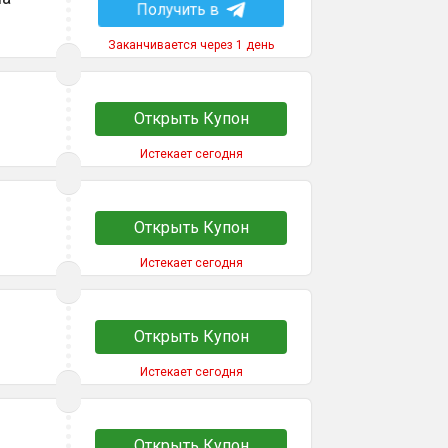
Получить в
Заканчивается через 1 день
Открыть Купон
Истекает сегодня
Открыть Купон
Истекает сегодня
Открыть Купон
Истекает сегодня
Открыть Купон