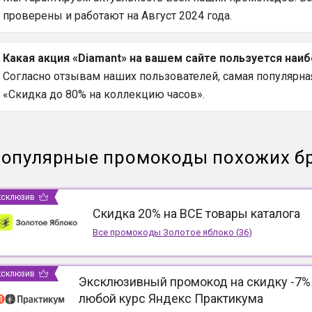
проверены и работают на Август 2024 года.
Какая акция «Diamant» на вашем сайте пользуется наи
Согласно отзывам наших пользователей, самая популярная 
«Скидка до 80% на коллекцию часов».
опулярные промокоды похожих б
ксклюзив
Скидка 20% на ВСЕ товары каталога
Все промокоды
Золотое яблоко
(
36
)
ксклюзив
Эксклюзивный промокод на скидку -7%
любой курс Яндекс Практикума