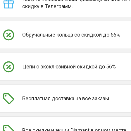
скидку в Телеграмм.
Обручальные кольца со скидкой до 56%
Цепи с эксклюзивной скидкой до 56%
Бесплатная доставка на все заказы
Все скидки и акции Diamant в одном месте