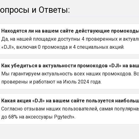
опросы и Ответы:
Находятся ли на вашем сайте действующие промокоды н
Да, на нашей площадке доступны 4 проверенных и актуал
«DJI», включая 0 промокода и 4 специальных акций.
Как убедиться в актуальности промокодов «DJI» на ваш
Мы гарантируем актуальность всех наших промокодов. Вс
проверены и работают на Июль 2024 года.
Какая акция «DJI» на вашем сайте пользуется наиболь
Согласно отзывам наших пользователей, самая популярная 
до 68% на аксессуары Pgytech».