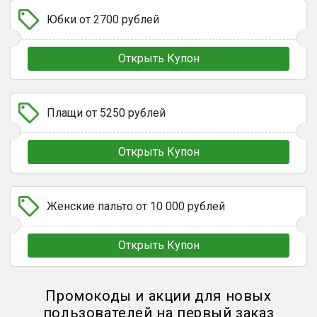
Юбки от 2700 рублей
Открыть Купон
Плащи от 5250 рублей
Открыть Купон
Женские пальто от 10 000 рублей
Открыть Купон
Промокоды и акции для новых
пользователей на первый заказ