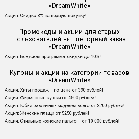
«
DreamWhite
»
Акция
:
Скидка 3% на первую покупку!
Промокоды и акции для старых
пользователей на повторный заказ
«
DreamWhite
»
Акция
:
Бонусная программа: скидки до 10%!
Купоны и акции на категории товаров
«
DreamWhite
»
Акция
:
Хиты продаж – по цене от 390 рублей!
Акция
:
Фирменные куртки от 4500 рублей!
Акция
:
Юбки различных моделей всего от 2700 рублей!
Акция
:
Женские плащи от 5250 рублей!
Акция
:
Стильные женские пальто – от 10 000 рублей!