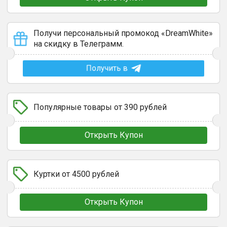
Получи персональный промокод «DreamWhite»
на скидку в Телеграмм.
Получить в
Популярные товары от 390 рублей
Открыть Купон
Куртки от 4500 рублей
Открыть Купон