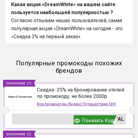
Какая акция «DreamWhite» на вашем сайте
пользуется наибольшей популярностью ?
Согласно отзывам наших пользователей, самая
популярная акция «DreamWhite» на сегодня - это
«Скидка 3% на первый заказ».
Популярные промокоды похожих
брендов
эксклюзив
Скидка -25% на бронирование отелей
по промокоду, не более 2000р
Все промокоды
Яндекс.Путешествия
(
39
)
TAL
Показать Код
эксклюзив