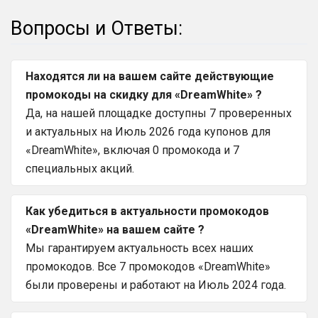
Вопросы и Ответы:
Находятся ли на вашем сайте действующие
промокоды на скидку для «DreamWhite» ?
Да, на нашей площадке доступны 7 проверенных
и актуальных на Июль 2026 года купонов для
«DreamWhite», включая 0 промокода и 7
специальных акций.
Как убедиться в актуальности промокодов
«DreamWhite» на вашем сайте ?
Мы гарантируем актуальность всех наших
промокодов. Все 7 промокодов «DreamWhite»
были проверены и работают на Июль 2024 года.