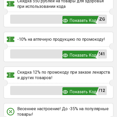
Скидка 550 рублей на товары для здоровья
при использовании кода
6ZG
Показать Код
-10% на аптечную продукцию по промокоду!
Z41
Показать Код
Скидка 12% по промокоду при заказе лекарств
и других товаров!
Y12
Показать Код
Весеннее настроение! До -35% на популярные
товары!