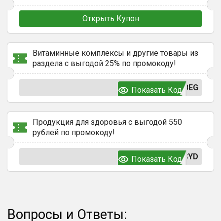
Открыть Купон
Витаминные комплексы и другие товары из
раздела с выгодой 25% по промокоду!
BEG
Показать Код
Продукция для здоровья с выгодой 550
рублей по промокоду!
SYD
Показать Код
Вопросы и Ответы: