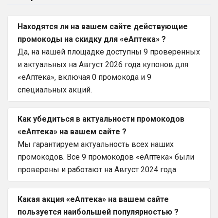
Находятся ли на вашем сайте действующие
промокоды на скидку для «еАптека» ?
Да, на нашей площадке доступны 9 проверенных
и актуальных на Август 2026 года купонов для
«еАптека», включая 0 промокода и 9
специальных акций.
Как убедиться в актуальности промокодов
«еАптека» на вашем сайте ?
Мы гарантируем актуальность всех наших
промокодов. Все 9 промокодов «еАптека» были
проверены и работают на Август 2024 года.
Какая акция «еАптека» на вашем сайте
пользуется наибольшей популярностью ?