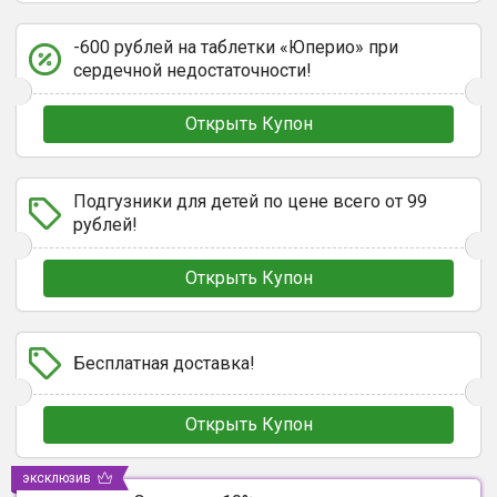
-600 рублей на таблетки «Юперио» при
сердечной недостаточности!
Открыть Купон
Подгузники для детей по цене всего от 99
рублей!
Открыть Купон
Бесплатная доставка!
Открыть Купон
эксклюзив