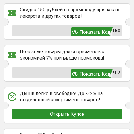
Скидка 150 рублей по промокоду при заказе
лекарств и других товаров!
150
Показать Код
Полезные товары для спортсменов с
экономией 7% при вводе промокода!
РТ7
Показать Код
Дыши легко и свободно! До -32% на
выделенный ассортимент товаров!
Открыть Купон