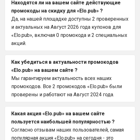
Находятся ли на вашем сайте действующие
промокоды на скидку для «Elo.pub» ?
Да, на нашей площадке доступны 2 проверенных
и актуальных на Август 2026 года купонов для
«Elo.pub», включая 0 промокода и 2 специальных
акций.
Как убедиться в актуальности промокодов
«Elo.pub» на вашем сайте ?
Мы гарантируем актуальность всех наших
промокодов. Все 2 промокодов «Elo.pub» были
проверены и работают на Август 2024 года.
Какая акция «Elo.pub» на вашем сайте
пользуется наибольшей популярностью ?
Согласно отзывам наших пользователей, самая
популярная акция «Elo.pub» на сегодня - это