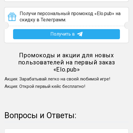
Получи персональный промокод «Elo.pub» на
скидку в Телеграмм.
Получить в
Промокоды и акции для новых
пользователей на первый заказ
«
Elo.pub
»
Акция
:
Зарабатывай легко на своей любимой игре!
Акция
:
Открой первый кейс бесплатно!
Вопросы и Ответы: