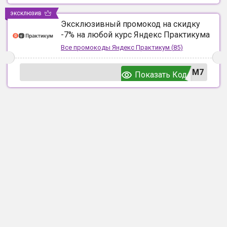
эксклюзив
Эксклюзивный промокод на скидку
-7% на любой курс Яндекс Практикума
Все промокоды
Яндекс Практикум
(
85
)
UM7
Показать Код