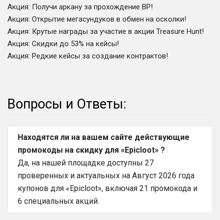
Акция
:
Получи аркану за прохождение BP!
Акция
:
Открытие мегасундуков в обмен на осколки!
Акция
:
Крутые награды за участие в акции Treasure Hunt!
Акция
:
Скидки до 53% на кейсы!
Акция
:
Редкие кейсы за создание контрактов!
Вопросы и Ответы:
Находятся ли на вашем сайте действующие
промокоды на скидку для «Epicloot» ?
Да, на нашей площадке доступны 27
проверенных и актуальных на Август 2026 года
купонов для «Epicloot», включая 21 промокода и
6 специальных акций.