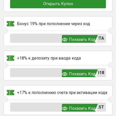
Открыть Купон
Бонус 19% при пополнении через код
RTA
Показать Код
+18% к депозиту при вводе кода
O18
Показать Код
+17% к пополнению счета при активации кода
AST
Показать Код