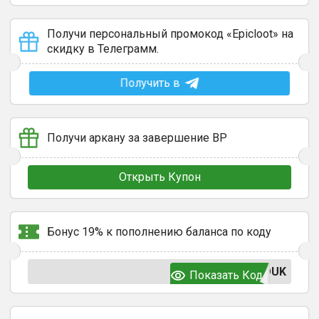
Получи персональный промокод «Epicloot» на
скидку в Телеграмм.
Получить в
Получи аркану за завершение BP
Открыть Купон
Бонус 19% к пополнению баланса по коду
DUK
Показать Код