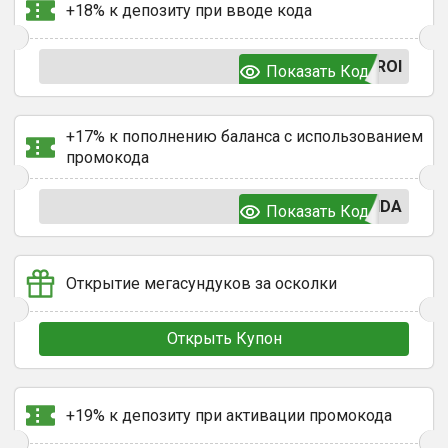
+18% к депозиту при вводе кода
ROI
Показать Код
+17% к пополнению баланса с использованием
промокода
IDA
Показать Код
Открытие мегасундуков за осколки
Открыть Купон
+19% к депозиту при активации промокода