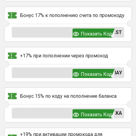
Бонус 17% к пополнению счета по промокоду
AST
Показать Код
+17% при пополнении через промокод
NAY
Показать Код
Бонус 15% по коду на пополнение баланса
KKA
Показать Код
+19% при активации промокода для