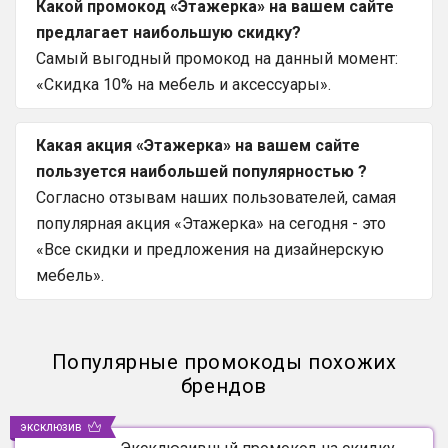
Какой промокод «Этажерка» на вашем сайте
предлагает наибольшую скидку?
Самый выгодный промокод на данный момент:
«Скидка 10% на мебель и аксессуары».
Какая акция «Этажерка» на вашем сайте
пользуется наибольшей популярностью ?
Согласно отзывам наших пользователей, самая
популярная акция «Этажерка» на сегодня - это
«Все скидки и предложения на дизайнерскую
мебель».
Популярные промокоды похожих
брендов
эксклюзив