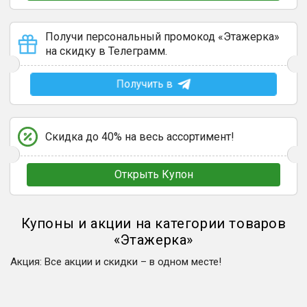
Получи персональный промокод «Этажерка»
на скидку в Телеграмм.
Получить в
Скидка до 40% на весь ассортимент!
Открыть Купон
Купоны и акции на категории товаров
«
Этажерка
»
Акция
:
Все акции и скидки – в одном месте!