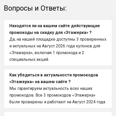
Вопросы и Ответы:
Находятся ли на вашем сайте действующие
промокоды на скидку для «Этажерка» ?
Да, на нашей площадке доступны 3 проверенных
и актуальных на Август 2026 года купонов для
«Этажерка», включая 1 промокода и 2
специальных акций.
Как убедиться в актуальности промокодов
«Этажерка» на вашем сайте ?
Мы гарантируем актуальность всех наших
промокодов. Все 3 промокодов «Этажерка»
были проверены и работают на Август 2024 года.