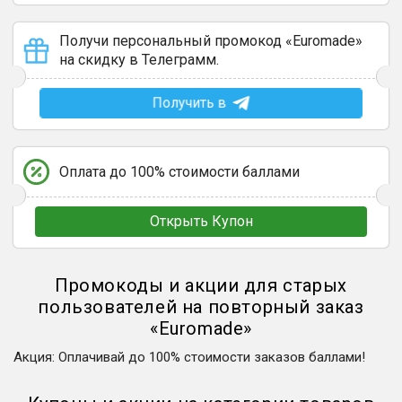
Получи персональный промокод «Euromade»
на скидку в Телеграмм.
Получить в
Оплата до 100% стоимости баллами
Открыть Купон
Промокоды и акции для старых
пользователей на повторный заказ
«
Euromade
»
Акция
:
Оплачивай до 100% стоимости заказов баллами!