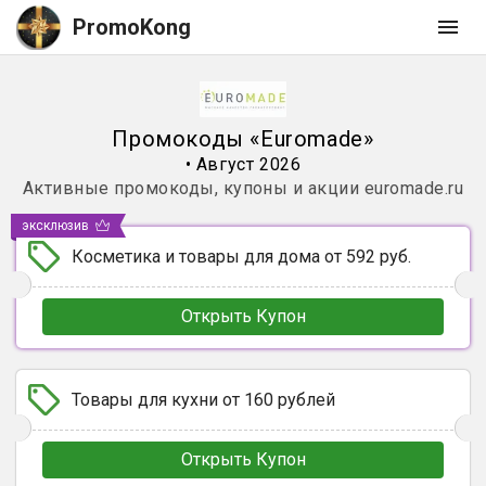
PromoKong
Промокоды
«
Euromade
»
•
Август 2026
Активные промокоды, купоны и акции
euromade.ru
эксклюзив
Косметика и товары для дома от 592 руб.
Открыть Купон
Товары для кухни от 160 рублей
Открыть Купон