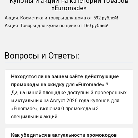
Купоны и акции на категории товаров
«
Euromade
»
Акция
:
Косметика и товары для дома от 592 рублей!
Акция
:
Товары для кухни по цене от 160 рублей!
Вопросы и Ответы:
Находятся ли на вашем сайте действующие
промокоды на скидку для «Euromade» ?
Да, на нашей площадке доступны 3 проверенных
и актуальных на Август 2026 года купонов для
«Euromade», включая 0 промокода и 3
специальных акций.
Как убедиться в актуальности промокодов