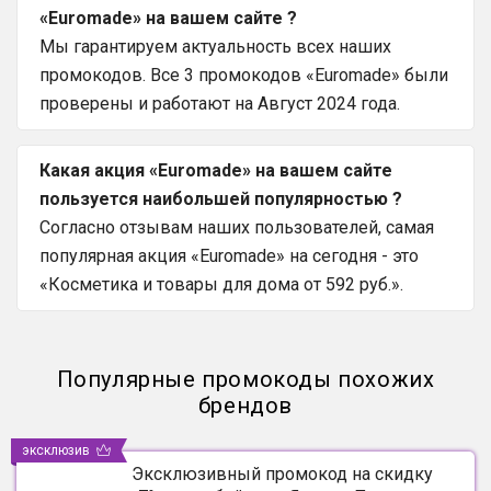
«Euromade» на вашем сайте ?
Мы гарантируем актуальность всех наших
промокодов. Все 3 промокодов «Euromade» были
проверены и работают на Август 2024 года.
Какая акция «Euromade» на вашем сайте
пользуется наибольшей популярностью ?
Согласно отзывам наших пользователей, самая
популярная акция «Euromade» на сегодня - это
«Косметика и товары для дома от 592 руб.».
Популярные промокоды похожих
брендов
эксклюзив
Эксклюзивный промокод на скидку