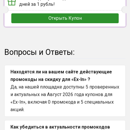
дней за 1 рубль!
Открыть Купон
Вопросы и Ответы:
Находятся ли на вашем сайте действующие
промокоды на скидку для «Ex-In» ?
Да, на нашей площадке доступны 5 проверенных
и актуальных на Август 2026 года купонов для
«Ex-In», включая 0 промокода и 5 специальных
акций.
Как убедиться в актуальности промокодов