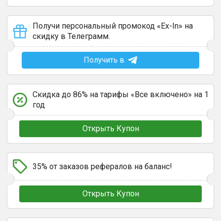
Получи персональный промокод «Ex-In» на
скидку в Телеграмм.
Получить в
Скидка до 86% на тарифы «Все включено» на 1
год
Открыть Купон
35% от заказов рефералов на баланс!
Открыть Купон