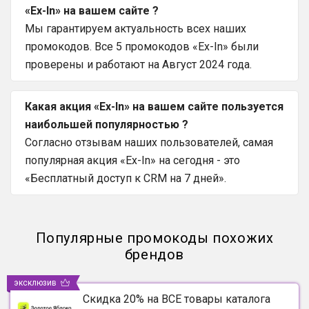
«Ex-In» на вашем сайте ?
Мы гарантируем актуальность всех наших
промокодов. Все 5 промокодов «Ex-In» были
проверены и работают на Август 2024 года.
Какая акция «Ex-In» на вашем сайте пользуется
наибольшей популярностью ?
Согласно отзывам наших пользователей, самая
популярная акция «Ex-In» на сегодня - это
«Бесплатный доступ к CRM на 7 дней».
Популярные промокоды похожих
брендов
эксклюзив
Скидка 20% на ВСЕ товары каталога