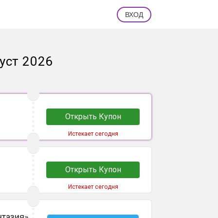
ВХОД
уст 2026
Открыть Купон
Истекает сегодня
Открыть Купон
Истекает сегодня
нтазия»