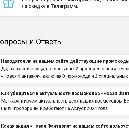
на скидку в Телеграмм.
опросы и Ответы:
Находятся ли на вашем сайте действующие промокоды 
Да, на нашей площадке доступны 2 проверенных и актуаль
«Новая Фантазия», включая 0 промокода и 2 специальных 
Как убедиться в актуальности промокодов «Новая Фант
Мы гарантируем актуальность всех наших промокодов. В
были проверены и работают на Август 2024 года.
Какая акция «Новая Фантазия» на вашем сайте пользу