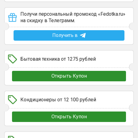
Получи персональный промокод «Fedotka.ru»
на скидку в Телеграмм.
Получить в
Бытовая техника от 1275 рублей
Открыть Купон
Кондиционеры от 12 100 рублей
Открыть Купон