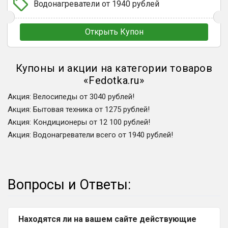
Водонагреватели от 1940 рублей
Открыть Купон
Купоны и акции на категории товаров
«
Fedotka.ru
»
Акция
:
Велосипеды от 3040 рублей!
Акция
:
Бытовая техника от 1275 рублей!
Акция
:
Кондиционеры от 12 100 рублей!
Акция
:
Водонагреватели всего от 1940 рублей!
Вопросы и Ответы:
Находятся ли на вашем сайте действующие