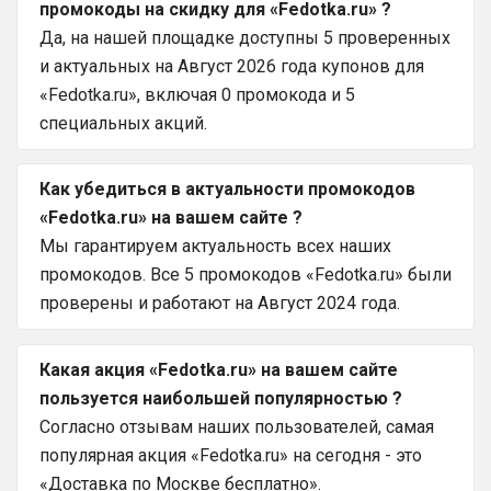
промокоды на скидку для «Fedotka.ru» ?
Да, на нашей площадке доступны 5 проверенных
и актуальных на Август 2026 года купонов для
«Fedotka.ru», включая 0 промокода и 5
специальных акций.
Как убедиться в актуальности промокодов
«Fedotka.ru» на вашем сайте ?
Мы гарантируем актуальность всех наших
промокодов. Все 5 промокодов «Fedotka.ru» были
проверены и работают на Август 2024 года.
Какая акция «Fedotka.ru» на вашем сайте
пользуется наибольшей популярностью ?
Согласно отзывам наших пользователей, самая
популярная акция «Fedotka.ru» на сегодня - это
«Доставка по Москве бесплатно».