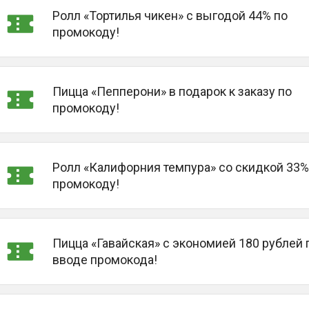
Ролл «Тортилья чикен» с выгодой 44% по
промокоду!
Пицца «Пепперони» в подарок к заказу по
промокоду!
Ролл «Калифорния темпура» со скидкой 33%
промокоду!
Пицца «Гавайская» с экономией 180 рублей 
вводе промокода!