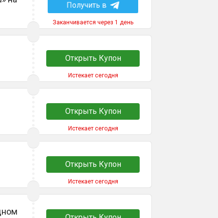
Получить в
Заканчивается через 1 день
Открыть Купон
Истекает сегодня
Открыть Купон
Истекает сегодня
Открыть Купон
Истекает сегодня
одном
Открыть Купон