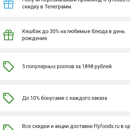
скидку в Телеграмм.
Кешбэк до 30% на любимые блюда в день
рождения
5 популярных роллов за 1898 рублей
До 10% бонусами с каждого заказа
Все скидки и акции доставки Flyfoods.ru в 