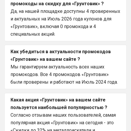
промокоды на скидку для «Грунтовик» ?
Да, на нашей площадке доступны 4 проверенных
и актуальных на Июль 2026 года купонов для
«Грунтовик», включая 0 промокода и 4
специальных акций.
Как убедиться в актуальности промокодов
«Грунтовик» на вашем сайте ?
Мы гарантируем актуальность всех наших
промокодов. Все 4 промокодов «Грунтовик»
были проверены и работают на Июль 2024 года.
Какая акция «Грунтовик» на вашем сайте
пользуется наибольшей популярностью ?
Согласно отзывам наших пользователей, самая
популярная акция «Грунтовик» на сегодня - это
«Скидки до 32% на металлоискатели и