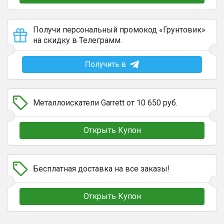
Получи персональный промокод «Грунтовик»
на скидку в Телеграмм.
Получить в
Металлоискатели Garrett от 10 650 руб.
Открыть Купон
Бесплатная доставка на все заказы!
Открыть Купон