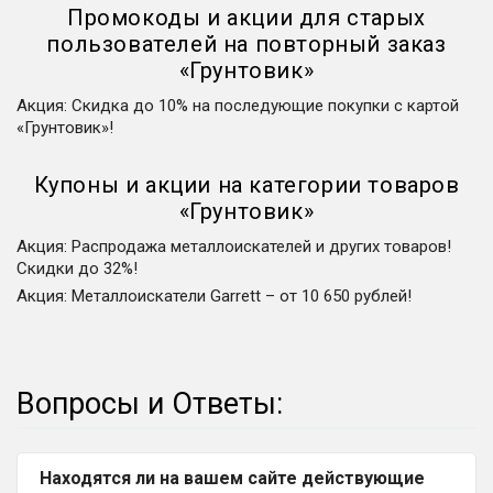
Промокоды и акции для старых
пользователей на повторный заказ
«
Грунтовик
»
Акция
:
Скидка до 10% на последующие покупки с картой
«Грунтовик»!
Купоны и акции на категории товаров
«
Грунтовик
»
Акция
:
Распродажа металлоискателей и других товаров!
Скидки до 32%!
Акция
:
Металлоискатели Garrett – от 10 650 рублей!
Вопросы и Ответы:
Находятся ли на вашем сайте действующие