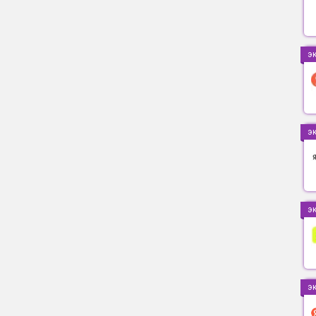
э
э
э
э