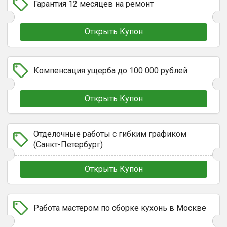
Гарантия 12 месяцев на ремонт
Открыть Купон
Компенсация ущерба до 100 000 рублей
Открыть Купон
Отделочные работы с гибким графиком
(Санкт-Петербург)
Открыть Купон
Работа мастером по сборке кухонь в Москве