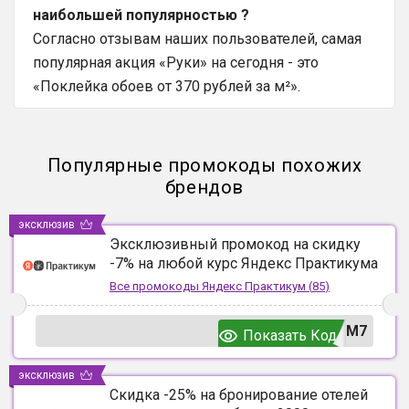
наибольшей популярностью ?
Согласно отзывам наших пользователей, самая
популярная акция «Руки» на сегодня - это
«Поклейка обоев от 370 рублей за м²».
Популярные промокоды похожих
брендов
эксклюзив
Эксклюзивный промокод на скидку
-7% на любой курс Яндекс Практикума
Все промокоды
Яндекс Практикум
(
85
)
UM7
Показать Код
эксклюзив
Скидка -25% на бронирование отелей