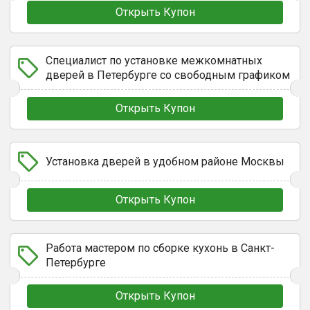
Открыть Купон
Специалист по установке межкомнатных
дверей в Петербурге со свободным графиком
Открыть Купон
Установка дверей в удобном районе Москвы
Открыть Купон
Работа мастером по сборке кухонь в Санкт-
Петербурге
Открыть Купон