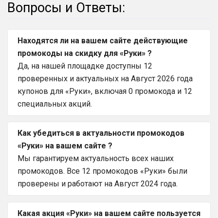
Вопросы и Ответы:
Находятся ли на вашем сайте действующие
промокоды на скидку для «Руки» ?
Да, на нашей площадке доступны 12
проверенных и актуальных на Август 2026 года
купонов для «Руки», включая 0 промокода и 12
специальных акций.
Как убедиться в актуальности промокодов
«Руки» на вашем сайте ?
Мы гарантируем актуальность всех наших
промокодов. Все 12 промокодов «Руки» были
проверены и работают на Август 2024 года.
Какая акция «Руки» на вашем сайте пользуется