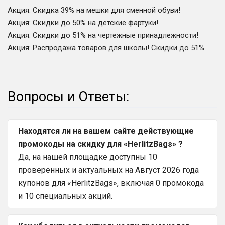
Акция
:
Скидка 39% на мешки для сменной обуви!
Акция
:
Скидки до 50% на детские фартуки!
Акция
:
Скидки до 51% на чертежные принадлежности!
Акция
:
Распродажа товаров для школы! Скидки до 51%
Вопросы и Ответы:
Находятся ли на вашем сайте действующие
промокоды на скидку для «HerlitzBags» ?
Да, на нашей площадке доступны 10
проверенных и актуальных на Август 2026 года
купонов для «HerlitzBags», включая 0 промокода
и 10 специальных акций.