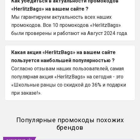
Как убедиться в актуальности промокодов
«HerlitzBags» на вашем сайте ?
Мы гарантируем актуальность всех наших
промокодов. Все 10 промокодов «HerlitzBags»
были проверены и работают на Август 2024 года.
Какая акция «HerlitzBags» на вашем сайте
пользуется наибольшей популярностью ?
Согласно отзывам наших пользователей, самая
популярная акция «HerlitzBags» на сегодня - это
«Школьные ранцы со скидкой до 36% и подарки
при заказе!».
Популярные промокоды похожих
брендов