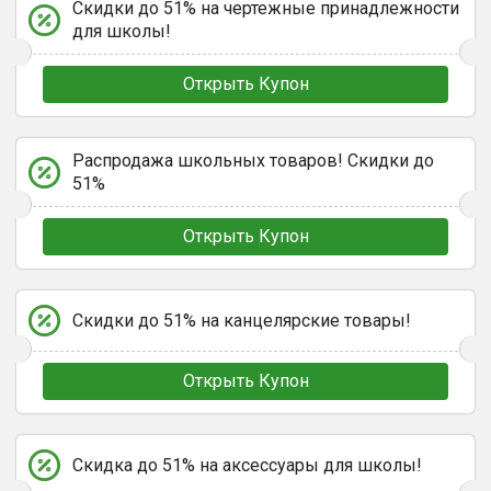
Скидки до 51% на чертежные принадлежности
для школы!
Открыть Купон
Распродажа школьных товаров! Скидки до
51%
Открыть Купон
Скидки до 51% на канцелярские товары!
Открыть Купон
Скидка до 51% на аксессуары для школы!