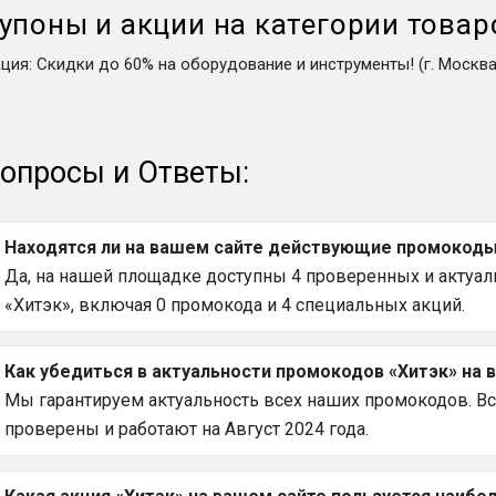
упоны и акции на категории товар
кция
:
Скидки до 60% на оборудование и инструменты! (г. Москва
опросы и Ответы:
Находятся ли на вашем сайте действующие промокоды 
Да, на нашей площадке доступны 4 проверенных и актуаль
«Хитэк», включая 0 промокода и 4 специальных акций.
Как убедиться в актуальности промокодов «Хитэк» на 
Мы гарантируем актуальность всех наших промокодов. В
проверены и работают на Август 2024 года.