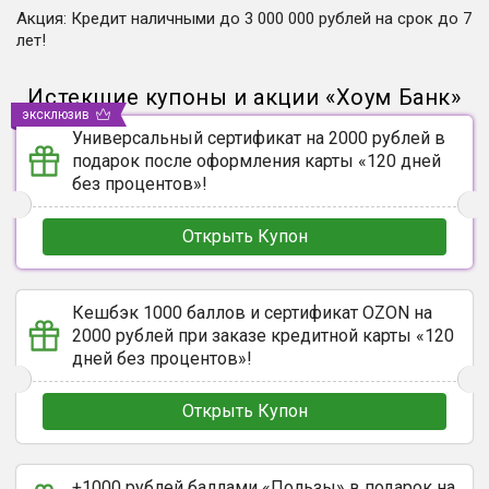
Акция
:
Кредит наличными до 3 000 000 рублей на срок до 7
лет!
Истекшие купоны и акции
«
Хоум Банк
»
эксклюзив
Универсальный сертификат на 2000 рублей в
подарок после оформления карты «120 дней
без процентов»!
Открыть Купон
Кешбэк 1000 баллов и сертификат OZON на
2000 рублей при заказе кредитной карты «120
дней без процентов»!
Открыть Купон
+1000 рублей баллами «Пользы» в подарок на