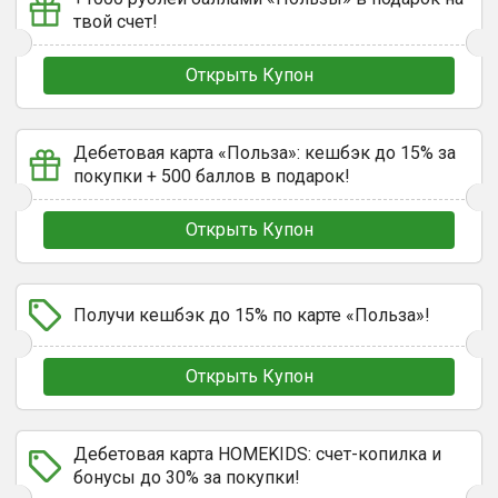
твой счет!
Открыть Купон
Дебетовая карта «Польза»: кешбэк до 15% за
покупки + 500 баллов в подарок!
Открыть Купон
Получи кешбэк до 15% по карте «Польза»!
Открыть Купон
Дебетовая карта HOMEKIDS: счет-копилка и
бонусы до 30% за покупки!