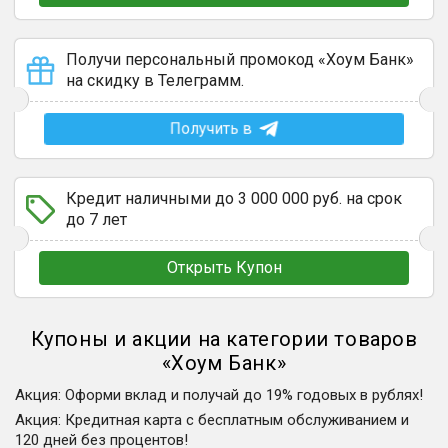
Получи персональный промокод «Хоум Банк»
на скидку в Телеграмм.
Получить в
Кредит наличными до 3 000 000 руб. на срок
до 7 лет
Открыть Купон
Купоны и акции на категории товаров
«
Хоум Банк
»
Акция
:
Оформи вклад и получай до 19% годовых в рублях!
Акция
:
Кредитная карта с бесплатным обслуживанием и
120 дней без процентов!