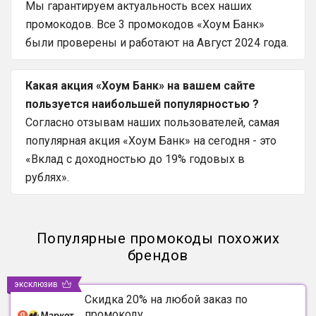
Мы гарантируем актуальность всех наших
промокодов. Все 3 промокодов «Хоум Банк»
были проверены и работают на Август 2024 года.
Какая акция «Хоум Банк» на вашем сайте
пользуется наибольшей популярностью ?
Согласно отзывам наших пользователей, самая
популярная акция «Хоум Банк» на сегодня - это
«Вклад с доходностью до 19% годовых в
рублях».
Популярные промокоды похожих
брендов
эксклюзив
Скидка 20% на любой заказ по
промокоду