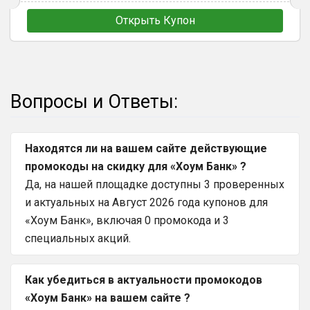
Открыть Купон
Вопросы и Ответы:
Находятся ли на вашем сайте действующие
промокоды на скидку для «Хоум Банк» ?
Да, на нашей площадке доступны 3 проверенных
и актуальных на Август 2026 года купонов для
«Хоум Банк», включая 0 промокода и 3
специальных акций.
Как убедиться в актуальности промокодов
«Хоум Банк» на вашем сайте ?