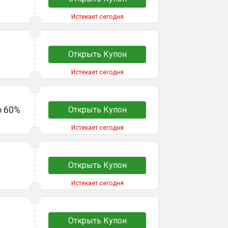
Истекает сегодня
Открыть Купон
Истекает сегодня
о 60%
Открыть Купон
Истекает сегодня
Открыть Купон
Истекает сегодня
Открыть Купон