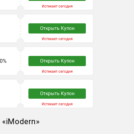
Истекает сегодня
Открыть Купон
Истекает сегодня
70%
Открыть Купон
Истекает сегодня
Открыть Купон
Истекает сегодня
й
«
iModern
»