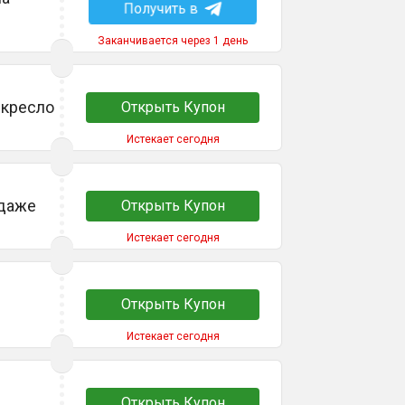
Получить в
Заканчивается через 1 день
 кресло
Открыть Купон
Истекает сегодня
одаже
Открыть Купон
Истекает сегодня
Открыть Купон
Истекает сегодня
Открыть Купон