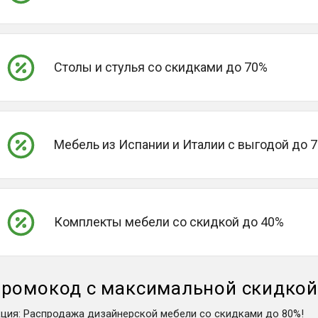
Столы и стулья со скидками до 70%
Мебель из Испании и Италии с выгодой до 
Комплекты мебели со скидкой до 40%
ромокод с максимальной скидко
кция
:
Распродажа дизайнерской мебели со скидками до 80%!