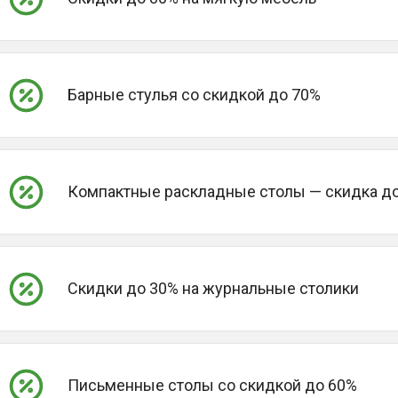
Барные стулья со скидкой до 70%
Компактные раскладные столы — скидка д
Скидки до 30% на журнальные столики
Письменные столы со скидкой до 60%