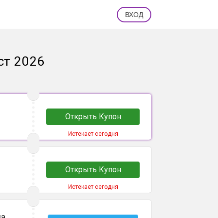
ВХОД
ст 2026
Открыть Купон
Истекает сегодня
Открыть Купон
Истекает сегодня
на