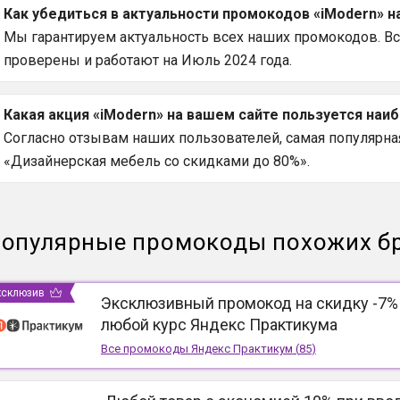
Как убедиться в актуальности промокодов «iModern» н
Мы гарантируем актуальность всех наших промокодов. Вс
проверены и работают на Июль 2024 года.
Какая акция «iModern» на вашем сайте пользуется наи
Согласно отзывам наших пользователей, самая популярная 
«Дизайнерская мебель со скидками до 80%».
опулярные промокоды похожих б
ксклюзив
Эксклюзивный промокод на скидку -7%
любой курс Яндекс Практикума
Все промокоды
Яндекс Практикум
(
85
)