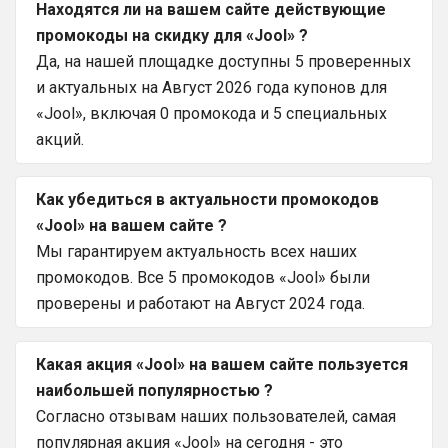
Находятся ли на вашем сайте действующие
промокоды на скидку для «Jool» ?
Да, на нашей площадке доступны 5 проверенных
и актуальных на Август 2026 года купонов для
«Jool», включая 0 промокода и 5 специальных
акций.
Как убедиться в актуальности промокодов
«Jool» на вашем сайте ?
Мы гарантируем актуальность всех наших
промокодов. Все 5 промокодов «Jool» были
проверены и работают на Август 2024 года.
Какая акция «Jool» на вашем сайте пользуется
наибольшей популярностью ?
Согласно отзывам наших пользователей, самая
популярная акция «Jool» на сегодня - это