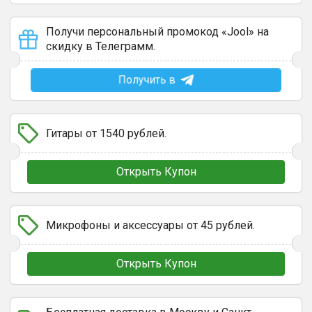
Получи персональный промокод «Jool» на
скидку в Телеграмм.
Получить в
Гитары от 1540 рублей.
Открыть Купон
Микрофоны и аксессуары от 45 рублей.
Открыть Купон