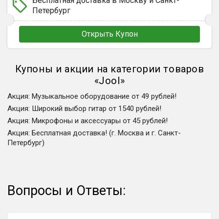
Бесплатная доставка в Москву и Санкт-
Петербург
Открыть Купон
Купоны и акции на категории товаров
«
Jool
»
Акция
:
Музыкальное оборудование от 49 рублей!
Акция
:
Широкий выбор гитар от 1540 рублей!
Акция
:
Микрофоны и аксессуары от 45 рублей!
Акция
:
Бесплатная доставка! (г. Москва и г. Санкт-
Петербург)
Вопросы и Ответы: