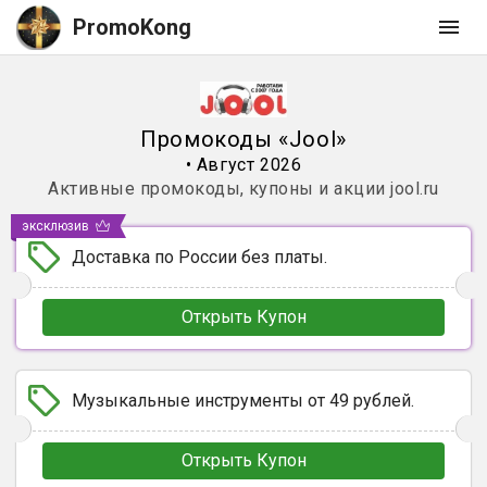
PromoKong
Промокоды
«
Jool
»
•
Август 2026
Активные промокоды, купоны и акции
jool.ru
эксклюзив
Доставка по России без платы.
Открыть Купон
Музыкальные инструменты от 49 рублей.
Открыть Купон