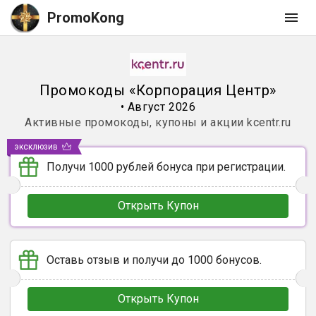
PromoKong
Промокоды
«
Корпорация Центр
»
•
Август 2026
Активные промокоды, купоны и акции
kcentr.ru
эксклюзив
Получи 1000 рублей бонуса при регистрации.
Открыть Купон
Оставь отзыв и получи до 1000 бонусов.
Открыть Купон