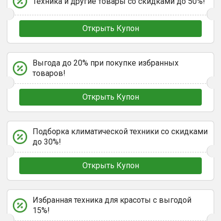
Техника и другие товары со скидками до 50%!
Открыть Купон
Выгода до 20% при покупке избранных
товаров!
Открыть Купон
Подборка климатической техники со скидками
до 30%!
Открыть Купон
Избранная техника для красоты с выгодой
15%!