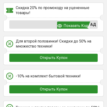
Скидка 20% по промокоду на уцененные
товары!
ПАД
Показать Код
Для второй половинки! Скидки до 50% на
множество техники!
Открыть Купон
-10% на комплект бытовой техники!
Открыть Купон