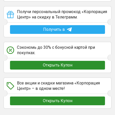
Получи персональный промокод «Корпорация
Центр» на скидку в Телеграмм.
Получить в
Сэкономь до 30% с бонусной картой при
покупках.
Открыть Купон
Все акции и скидки магазина «Корпорация
Центр» – в одном месте!
Открыть Купон