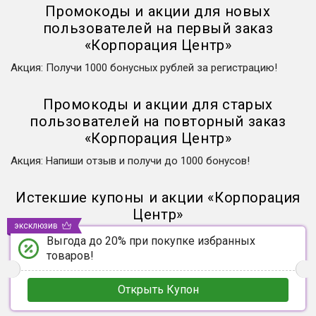
Промокоды и акции для новых
пользователей на первый заказ
«
Корпорация Центр
»
Акция
:
Получи 1000 бонусных рублей за регистрацию!
Промокоды и акции для старых
пользователей на повторный заказ
«
Корпорация Центр
»
Акция
:
Напиши отзыв и получи до 1000 бонусов!
Истекшие купоны и акции
«
Корпорация
Центр
»
эксклюзив
Выгода до 20% при покупке избранных
товаров!
Открыть Купон