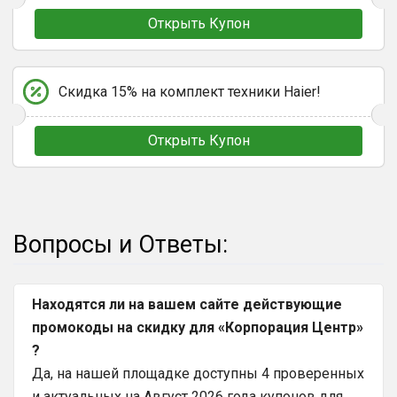
Открыть Купон
Скидка 15% на комплект техники Haier!
Открыть Купон
Вопросы и Ответы:
Находятся ли на вашем сайте действующие
промокоды на скидку для «Корпорация Центр»
?
Да, на нашей площадке доступны 4 проверенных
и актуальных на Август 2026 года купонов для