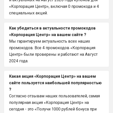
«Корпорация Центр», включая 0 промокода и 4
специальных акций.
Как убедиться в актуальности промокодов
«Корпорация Центр» на вашем сайте ?
Мы гарантируем актуальность всех наших
промокодов. Все 4 промокодов «Корпорация
Центр» были проверены и работают на Август
2024 года.
Какая акция «Корпорация Центр» на вашем
сайте пользуется наибольшей популярностью
?
Согласно отзывам наших пользователей, самая
популярная акция «Корпорация Центр» на
сегодня - это «Получи 1000 рублей бонуса при