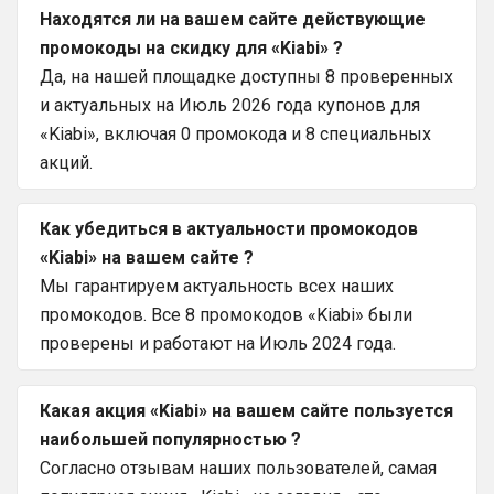
Находятся ли на вашем сайте действующие
промокоды на скидку для «Kiabi» ?
Да, на нашей площадке доступны 8 проверенных
и актуальных на Июль 2026 года купонов для
«Kiabi», включая 0 промокода и 8 специальных
акций.
Как убедиться в актуальности промокодов
«Kiabi» на вашем сайте ?
Мы гарантируем актуальность всех наших
промокодов. Все 8 промокодов «Kiabi» были
проверены и работают на Июль 2024 года.
Какая акция «Kiabi» на вашем сайте пользуется
наибольшей популярностью ?
Согласно отзывам наших пользователей, самая