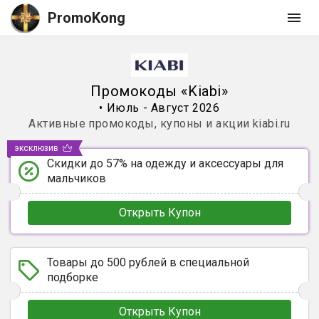
PromoKong
Промокоды
«
Kiabi
»
•
Июль - Август 2026
Активные промокоды, купоны и акции
kiabi.ru
эксклюзив
Скидки до 57% на одежду и аксессуары для
мальчиков
Открыть Купон
Товары до 500 рублей в специальной
подборке
Открыть Купон