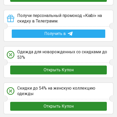
Получи персональный промокод «Kiabi» на
скидку в Телеграмм.
Получить в
Одежда для новорожденных со скидками до
53%
Открыть Купон
Скидки до 54% на женскую коллекцию
одежды
Открыть Купон