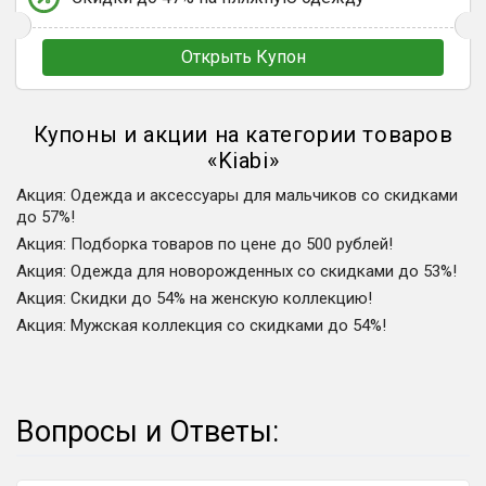
Открыть Купон
Купоны и акции на категории товаров
«
Kiabi
»
Акция
:
Одежда и аксессуары для мальчиков со скидками
до 57%!
Акция
:
Подборка товаров по цене до 500 рублей!
Акция
:
Одежда для новорожденных со скидками до 53%!
Акция
:
Скидки до 54% на женскую коллекцию!
Акция
:
Мужская коллекция со скидками до 54%!
Вопросы и Ответы: