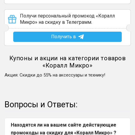
Получи персональный промокод «Коралл
Микро» на скидку в Телеграмм.
Получить в
Купоны и акции на категории товаров
«
Коралл Микро
»
Акция
:
Скидки до 55% на аксессуары и технику!
Вопросы и Ответы:
Находятся ли на вашем сайте действующие
промокоды на скидку для «Коралл Микро» ?