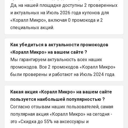
Да, на нашей площадке доступны 2 проверенных
и актуальных на Июль 2026 года купонов для
«Коралл Микро», включая 0 промокода и 2
специальных акций.
Как убедиться в актуальности промокодов
«Коралл Микро» на вашем сайте ?
Мы гарантируем актуальность всех наших
промокодов. Все 2 промокодов «Коралл Микро»
были проверены и работают на Июль 2024 года.
Какая акция «Коралл Микро» на вашем сайте
пользуется наибольшей популярностью ?
Согласно отзывам наших пользователей, самая
популярная акция «Коралл Микро» на сегодня -
это «Скидка до 55% на аксессуары и