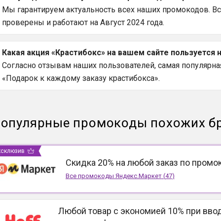
Мы гарантируем актуальность всех наших промокодов. В
проверены и работают на Август 2024 года.
Какая акция «Крастибокс» на вашем сайте пользуется
Согласно отзывам наших пользователей, самая популярная
«Подарок к каждому заказу крастибокса».
опулярные промокоды похожих б
ксклюзив
Скидка 20% на любой заказ по промо
Все промокоды
Яндекс.Маркет
(
47
)
Любой товар с экономией 10% при вво