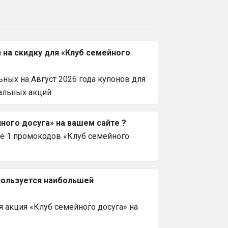
на скидку для «Клуб семейного
ных на Август 2026 года купонов для
альных акций.
ного досуга» на вашем сайте ?
се 1 промокодов «Клуб семейного
 пользуется наибольшей
 акция «Клуб семейного досуга» на