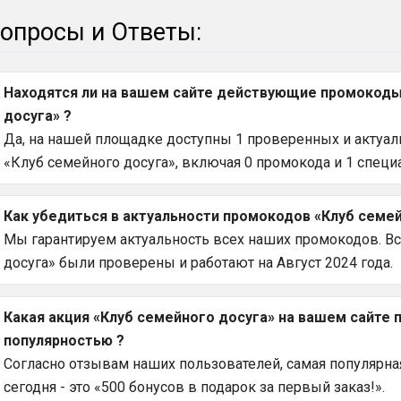
опросы и Ответы:
Находятся ли на вашем сайте действующие промокоды 
досуга» ?
Да, на нашей площадке доступны 1 проверенных и актуаль
«Клуб семейного досуга», включая 0 промокода и 1 специ
Как убедиться в актуальности промокодов «Клуб семей
Мы гарантируем актуальность всех наших промокодов. В
досуга» были проверены и работают на Август 2024 года.
Какая акция «Клуб семейного досуга» на вашем сайте
популярностью ?
Согласно отзывам наших пользователей, самая популярная
сегодня - это «500 бонусов в подарок за первый заказ!».