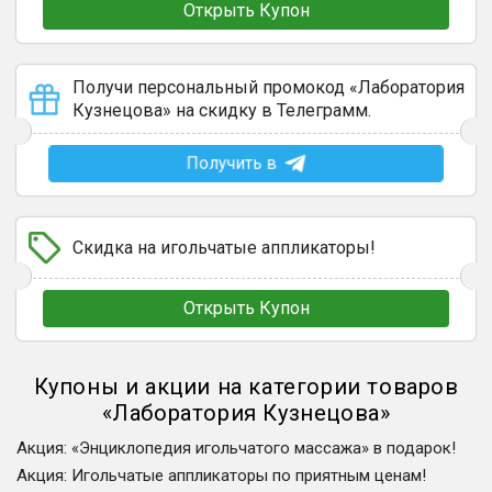
Открыть Купон
Получи персональный промокод «Лаборатория
Кузнецова» на скидку в Телеграмм.
Получить в
Скидка на игольчатые аппликаторы!
Открыть Купон
Купоны и акции на категории товаров
«
Лаборатория Кузнецова
»
Акция
:
«Энциклопедия игольчатого массажа» в подарок!
Акция
:
Игольчатые аппликаторы по приятным ценам!