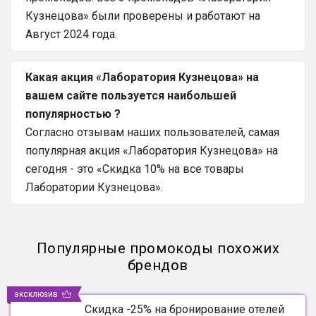
Кузнецова» были проверены и работают на
Август 2024 года.
Какая акция «Лаборатория Кузнецова» на
вашем сайте пользуется наибольшей
популярностью ?
Согласно отзывам наших пользователей, самая
популярная акция «Лаборатория Кузнецова» на
сегодня - это «Скидка 10% на все товары
Лаборатории Кузнецова».
Популярные промокоды похожих
брендов
эксклюзив
Скидка -25% на бронирование отелей