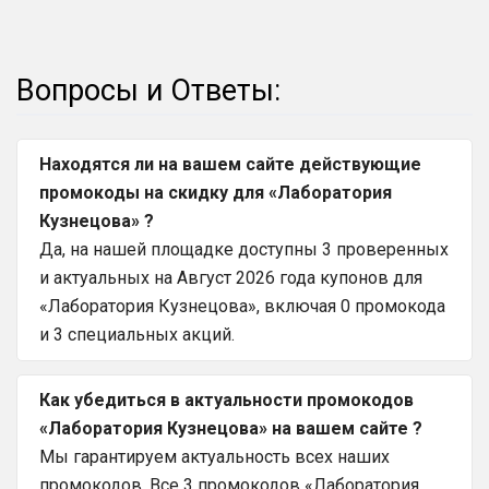
Вопросы и Ответы:
Находятся ли на вашем сайте действующие
промокоды на скидку для «Лаборатория
Кузнецова» ?
Да, на нашей площадке доступны 3 проверенных
и актуальных на Август 2026 года купонов для
«Лаборатория Кузнецова», включая 0 промокода
и 3 специальных акций.
Как убедиться в актуальности промокодов
«Лаборатория Кузнецова» на вашем сайте ?
Мы гарантируем актуальность всех наших
промокодов. Все 3 промокодов «Лаборатория