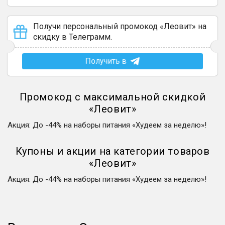
Получи персональный промокод «Леовит» на
скидку в Телеграмм.
Получить в
Промокод с максимальной скидкой
«
Леовит
»
Акция
:
До -44% на наборы питания «Худеем за неделю»!
Купоны и акции на категории товаров
«
Леовит
»
Акция
:
До -44% на наборы питания «Худеем за неделю»!