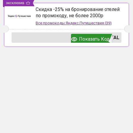
эксклюзив
Скидка -25% на бронирование отелей
по промокоду, не более 2000р
Все промокоды
Яндекс.Путешествия
(
39
)
TAL
Показать Код