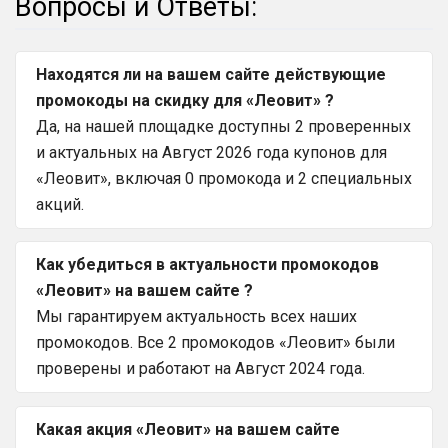
Вопросы и Ответы:
Находятся ли на вашем сайте действующие
промокоды на скидку для «Леовит» ?
Да, на нашей площадке доступны 2 проверенных
и актуальных на Август 2026 года купонов для
«Леовит», включая 0 промокода и 2 специальных
акций.
Как убедиться в актуальности промокодов
«Леовит» на вашем сайте ?
Мы гарантируем актуальность всех наших
промокодов. Все 2 промокодов «Леовит» были
проверены и работают на Август 2024 года.
Какая акция «Леовит» на вашем сайте