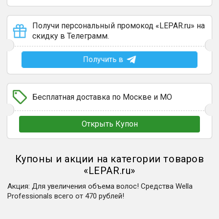
Получи персональный промокод «LEPAR.ru» на
скидку в Телеграмм.
Получить в
Бесплатная доставка по Москве и МО
Открыть Купон
Купоны и акции на категории товаров
«
LEPAR.ru
»
Акция
:
Для увеличения объема волос! Средства Wella
Professionals всего от 470 рублей!