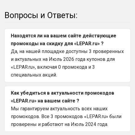
Вопросы и Ответы:
Находятся ли на вашем сайте действующие
промокоды на скидку для «LEPAR.ru» ?
Да, на нашей площадке доступны 3 проверенных
и актуальных на Июль 2026 года купонов для
«LEPAR.ru», включая 0 промокода и 3
специальных акций.
Как убедиться в актуальности промокодов
«LEPAR.ru» на вашем сайте ?
Мы гарантируем актуальность всех наших
промокодов. Все 3 промокодов «LEPAR.ru» были
проверены и работают на Июль 2024 года.