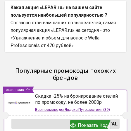
Какая акция «LEPAR.ru» на вашем сайте
пользуется наибольшей популярностью ?
Согласно отзывам наших пользователей, самая
популярная акция «LEPAR.ru» на сегодня - это
«Увлажнение и объем для волос с Wella
Professionals от 470 рублей».
Популярные промокоды похожих
брендов
эксклюзив
Скидка -25% на бронирование отелей
по промокоду, не более 2000р
Все промокоды
Яндекс.Путешествия
(
39
)
TAL
Показать Код