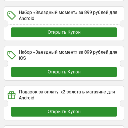
Набор «Звездный момент» за 899 рублей для
Android
Открыть Купон
Набор «Звездный момент» за 899 рублей для
iOS
Открыть Купон
Подарок за оплату: х2 золота в магазине для
Android
Открыть Купон