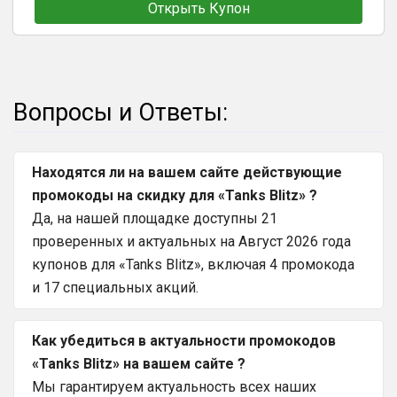
Открыть Купон
Вопросы и Ответы:
Находятся ли на вашем сайте действующие
промокоды на скидку для «Tanks Blitz» ?
Да, на нашей площадке доступны 21
проверенных и актуальных на Август 2026 года
купонов для «Tanks Blitz», включая 4 промокода
и 17 специальных акций.
Как убедиться в актуальности промокодов
«Tanks Blitz» на вашем сайте ?
Мы гарантируем актуальность всех наших