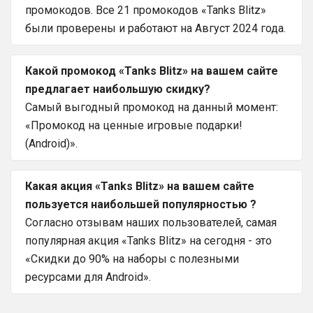
промокодов. Все 21 промокодов «Tanks Blitz»
были проверены и работают на Август 2024 года.
Какой промокод «Tanks Blitz» на вашем сайте
предлагает наибольшую скидку?
Самый выгодный промокод на данный момент:
«Промокод на ценные игровые подарки!
(Android)».
Какая акция «Tanks Blitz» на вашем сайте
пользуется наибольшей популярностью ?
Согласно отзывам наших пользователей, самая
популярная акция «Tanks Blitz» на сегодня - это
«Скидки до 90% на наборы с полезными
ресурсами для Android».