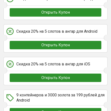
Открыть Купон
Скидка 20% на 5 слотов в ангар для Android
Открыть Купон
Скидка 20% на 5 слотов в ангар для iOS
Открыть Купон
9 контейнеров и 3000 золота за 199 рублей для
Android