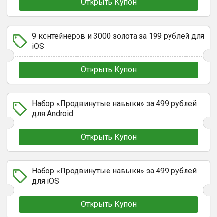
Открыть Купон
9 контейнеров и 3000 золота за 199 рублей для
iOS
Открыть Купон
Набор «Продвинутые навыки» за 499 рублей
для Android
Открыть Купон
Набор «Продвинутые навыки» за 499 рублей
для iOS
Открыть Купон