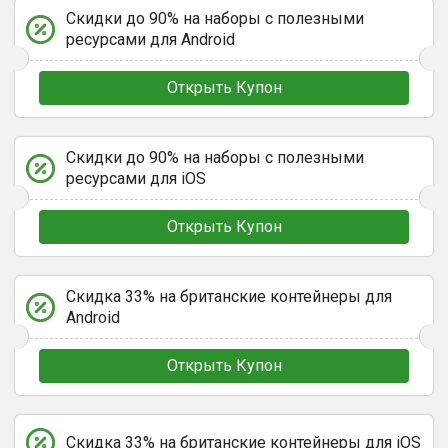
Скидки до 90% на наборы с полезными
ресурсами для Android
Открыть Купон
Скидки до 90% на наборы с полезными
ресурсами для iOS
Открыть Купон
Скидка 33% на британские контейнеры для
Android
Открыть Купон
Скидка 33% на британские контейнеры для iOS