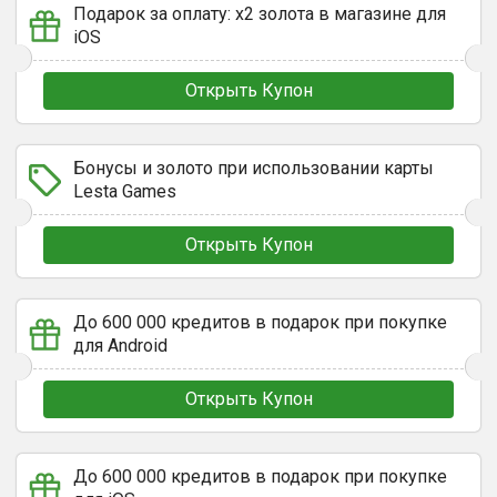
Подарок за оплату: х2 золота в магазине для
iOS
Открыть Купон
Бонусы и золото при использовании карты
Lesta Games
Открыть Купон
До 600 000 кредитов в подарок при покупке
для Android
Открыть Купон
До 600 000 кредитов в подарок при покупке