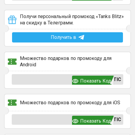
Получи персональный промокод «Tanks Blitz»
на скидку в Телеграмм.
Получить в
Множество подарков по промокоду для
Android
TIC
Показать Код
Множество подарков по промокоду для iOS
TIC
Показать Код