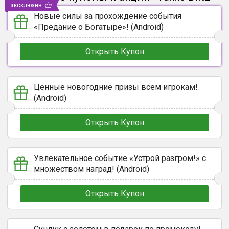
эксклюзив
Новые силы за прохождение события
«Предание о Богатыре»! (Android)
Открыть Купон
Ценные новогодние призы всем игрокам!
(Android)
Открыть Купон
Увлекательное событие «Устрой разгром!» с
множеством наград! (Android)
Открыть Купон