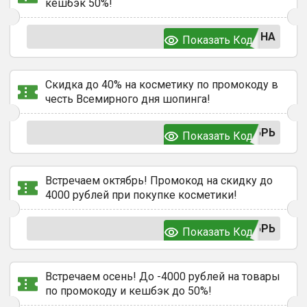
кешбэк 50%!
ЛНА
Показать Код
Скидка до 40% на косметику по промокоду в
честь Всемирного дня шопинга!
БРЬ
Показать Код
Встречаем октябрь! Промокод на скидку до
4000 рублей при покупке косметики!
БРЬ
Показать Код
Встречаем осень! До -4000 рублей на товары
по промокоду и кешбэк до 50%!