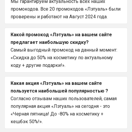
Мы гарантируем актуальность всех наших
промокодов. Все 20 промокодов «Лэтуаль» были
проверены и работают на Август 2024 года.
Какой промокод «Лэтуаль» на вашем сайте
предлагает наибольшую скидку?
Самый выгодный промокод на данный момент:
«Скидка до 50% на косметику по актуальному
коду + другие подарки!».
Какая акция «Лэтуаль» на вашем сайте
пользуется наибольшей популярностью ?
Согласно отзывам наших пользователей, самая
популярная акция «Лэтуаль» на сегодня - это
«Черная пятница! До -80% на косметику +
кешбэк 50%!».