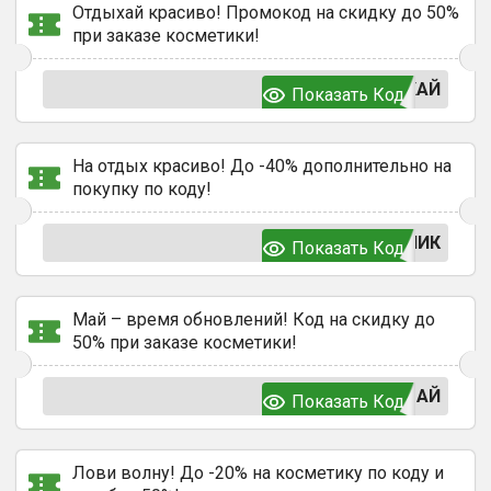
Отдыхай красиво! Промокод на скидку до 50%
при заказе косметики!
ХАЙ
Показать Код
На отдых красиво! До -40% дополнительно на
покупку по коду!
НИК
Показать Код
Май – время обновлений! Код на скидку до
50% при заказе косметики!
МАЙ
Показать Код
Лови волну! До -20% на косметику по коду и