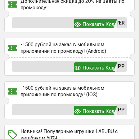
Дополнительная скидка до 20% на цветы по
промокоду!
WER
Показать Код
-1500 рублей на заказ в мобильном
приложении по промокоду! (Android)
APP
Показать Код
-1500 рублей на заказ в мобильном
приложении по промокоду! (IOS)
APP
Показать Код
Новинка! Популярные игрушки LABUBU с
кешбэком 50%!