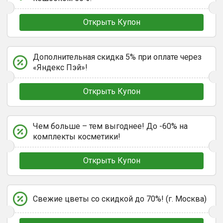
Открыть Купон
Дополнительная скидка 5% при оплате через
«Яндекс Пэй»!
Открыть Купон
Чем больше – тем выгоднее! До -60% на
комплекты косметики!
Открыть Купон
Свежие цветы со скидкой до 70%! (г. Москва)