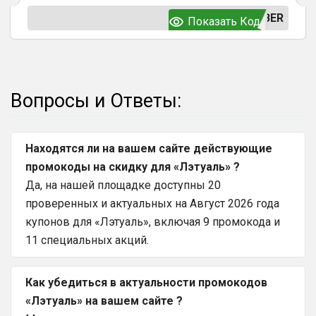
BER
Показать Код
Вопросы и Ответы:
Находятся ли на вашем сайте действующие
промокоды на скидку для «Лэтуаль» ?
Да, на нашей площадке доступны 20
проверенных и актуальных на Август 2026 года
купонов для «Лэтуаль», включая 9 промокода и
11 специальных акций.
Как убедиться в актуальности промокодов
«Лэтуаль» на вашем сайте ?