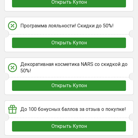
Открыть Купон
Программа лояльности! Скидки до 50%!
Открыть Купон
Декоративная косметика NARS со скидкой до
50%!
Открыть Купон
До 100 бонусных баллов за отзыв о покупке!
Открыть Купон