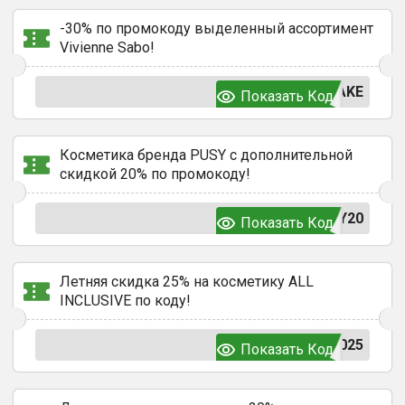
-30% по промокоду выделенный ассортимент
Vivienne Sabo!
AKE
Показать Код
Косметика бренда PUSY с дополнительной
скидкой 20% по промокоду!
Y20
Показать Код
Летняя скидка 25% на косметику ALL
INCLUSIVE по коду!
025
Показать Код