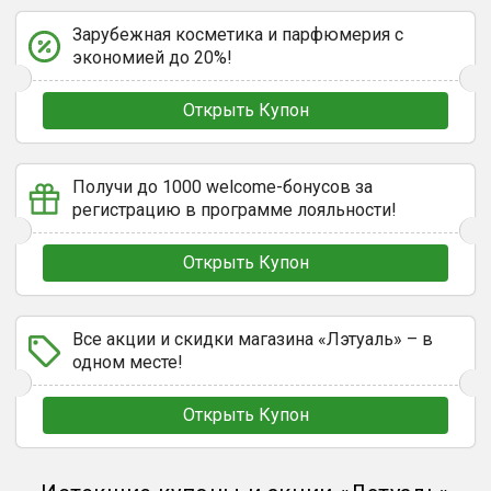
Зарубежная косметика и парфюмерия с
экономией до 20%!
Открыть Купон
Получи до 1000 welcome-бонусов за
регистрацию в программе лояльности!
Открыть Купон
Все акции и скидки магазина «Лэтуаль» – в
одном месте!
Открыть Купон